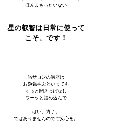
ほんまもったいない
星の叡智は日常に使って
こそ、です！
当サロンの講座は
お勉強学ぶといっても
ずっと聞きっぱなし
ワーッと詰め込んで
はい、終了。
ではありませんのでご安心を。