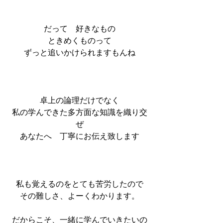
だって　好きなもの
ときめくものって
ずっと追いかけられますもんね
卓上の論理だけでなく
私の学んできた多方面な知識を織り交
ぜ
あなたへ　丁寧にお伝え致します
私も覚えるのをとても苦労したので
その難しさ、よーくわかります。
だからこそ、一緒に学んでいきたいの