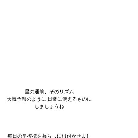
星の運航、そのリズム
天気予報のように 日常に使えるものに
しましょうね
毎日の星模様を暮らしに根付かせまし