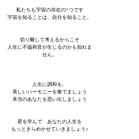
私たちも宇宙の存在の1つです
宇宙を知ることは、自分を知ること。
切り離して考えるからこそ
人生に不協和音が生じるのかも知れま
せん。
人生に調和を。
美しいハーモニーを奏でましょう
本当のあなたを思い出しましょう
星を学んで　あなたの人生を
もっときらめかせていきましょう♪