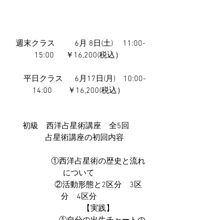
  週末クラス          6月 8日(土)　 11:00-
15:00　  ￥16,200(税込）
      平日クラス　  6月17日(月)　10:00-
14:00　　￥16,200(税込）
 初級　西洋占星術講座　全5回　
      占星術講座の初回内容
　　　　　①西洋占星術の歴史と流れ
について
　　　　　②活動形態と2区分　3区
分　4区分
　　　　　【実践】