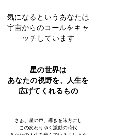
気になるというあなたは
宇宙からのコールをキャ
ッチしています
星の世界は
あなたの視野を、人生を
広げてくれるもの
さぁ、星の声、導きを味方にし
この変わりゆく激動の時代