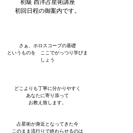
初級 西洋占星術講座
初回日程の御案内です。
さぁ、ホロスコープの基礎
というものを　ここでがっつり学びま
しょう
どこよりも丁寧に分かりやすく
あなたに寄り添って
お教え致します。
占星術が身近となってきた今
このまま流行りで終わらせるのは