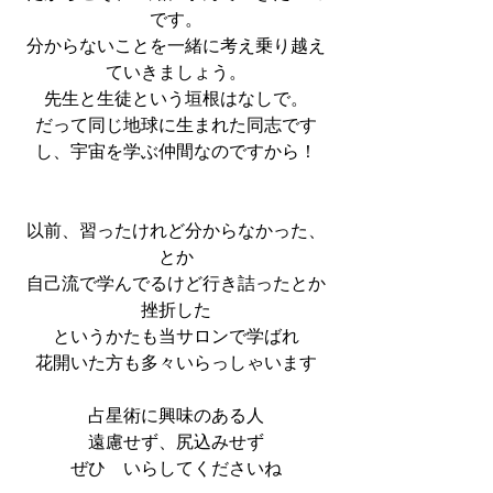
です。
分からないことを一緒に考え乗り越え
ていきましょう。
先生と生徒という垣根はなしで。
だって同じ地球に生まれた同志です
し、宇宙を学ぶ仲間なのですから！
以前、習ったけれど分からなかった、
とか
自己流で学んでるけど行き詰ったとか
挫折した
というかたも当サロンで学ばれ
花開いた方も多々いらっしゃいます
占星術に興味のある人
遠慮せず、尻込みせず
ぜひ　いらしてくださいね