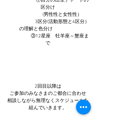
　　　　　　①自分の出生チャートの
区分け
　　　　　　(男性性と女性性）
　　　　　　3区分(活動形態と4区分）
の理解と色分け　　　　　
　　　　　③12星座　牡羊座～蟹座ま
で
2回目以降は
ご参加のみなさまのご都合に合わせ
相談しながら無理なくスケジュールを
組んでいきます。