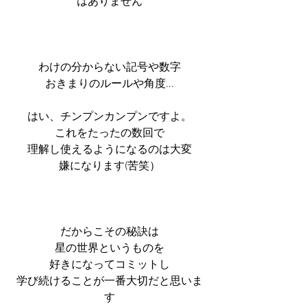
はありません
わけの分からない記号や数字
おきまりのルールや角度...
はい、チンプンカンプンですよ。
これをたったの数回で
理解し使えるようになるのは大変
嫌になります(苦笑）
だからこその秘訣は
星の世界というものを
好きになってコミットし
学び続けることが一番大切だと思いま
す