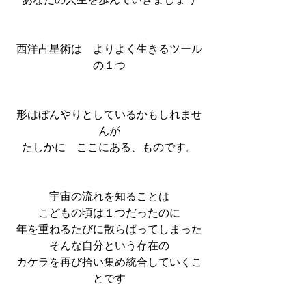
あなたの人生を歩んでいきましょう
西洋占星術は　よりよく生きるツール
の１つ
形はぼんやりとしているかもしれませ
んが
たしかに　ここにある、ものです。
宇宙の流れを知ることは
こどもの頃は１つだったのに
年を重ねるたびに散らばってしまった
そんな自分という存在の
カケラを再び拾い集め統合していくこ
とです