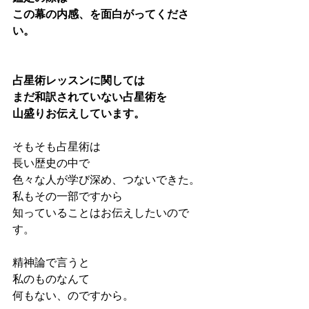
この幕の内感、を面白がってくださ
い。
占星術レッスンに関しては
まだ和訳されていない占星術を
山盛りお伝えしています。
そもそも占星術は
長い歴史の中で
色々な人が学び深め、つないできた。
私もその一部ですから
知っていることはお伝えしたいので
す。
精神論で言うと
私のものなんて
何もない、のですから。