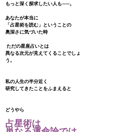
もっと深く探求したい人も——。
あなたが本当に
「占星術を読む」ということの
奥深さに気づいた時
 ただの星座占いとは
異なる次元が見えてくることでしょ
う。
私の人生の半分近く
研究してきたことをふまえると
どうやら
占星術は