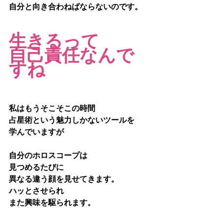
自分と向き合わねばならないのです。
生きるって
自己責任なんで
すね
私はもうそこそこの時間
占星術という魅力しかないツールを
学んでいますが
自分のホロスコープは
見つめるたびに
異なる違う顔を見せてきます。
ハッとさせられ
また興味を駆られます。