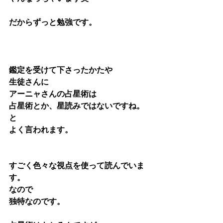
だからずっと勉強です。
鑑定を受けて下さったかたや
生徒さんに
アーニャさんの占星術は
占星術とか、星読みではないですね。
と
よく言われます。
すごく色々な視点を使って読んでいま
す。
なので
独特なのです。