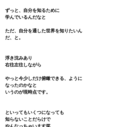
ずっと、自分を知るために
学んでいるんだなと
ただ、自分を通した世界を知りたいん
だ、と。
浮き沈みあり
右往左往しながら
やっと今少しだけ俯瞰できる、ように
なったのかなと
いうのが現時点です。
といってもいくつになっても
知らないことだらけで
やんなっちゃいます笑