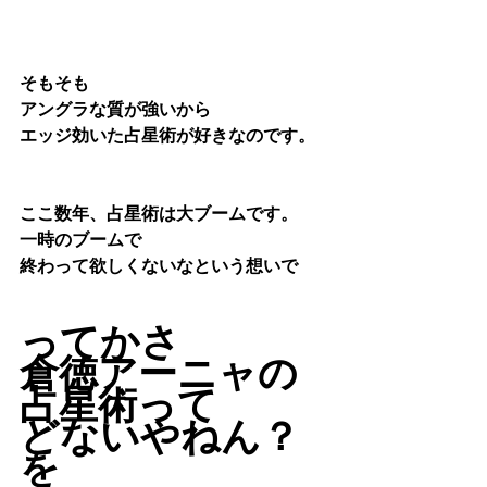
そもそも
アングラな質が強いから
エッジ効いた占星術が好きなのです。
ここ数年、占星術は大ブームです。
一時のブームで
終わって欲しくないなという想いで
ってかさ
倉徳アーニャの
占星術って
どないやねん？
を