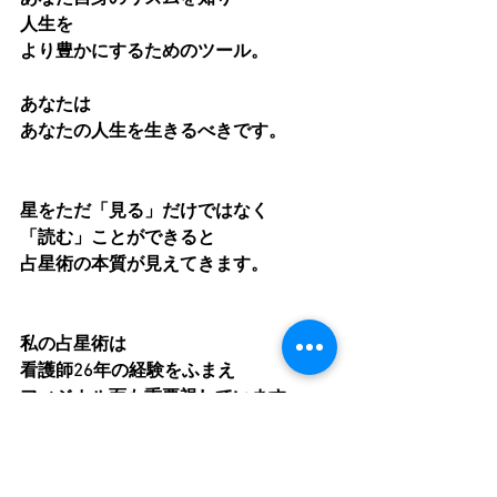
人生を
より豊かにするためのツール。
あなたは
あなたの人生を生きるべきです。
星をただ「見る」だけではなく
「読む」ことができると
占星術の本質が見えてきます。
私の占星術は
看護師26年の経験をふまえ
フィジカル面も重要視しています
多角的な学びを経て
スピリチュアルだけに偏らず