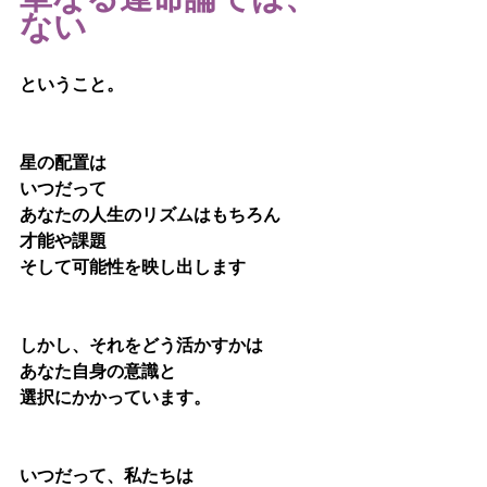
単なる運命論では、
ない
ということ。
星の配置は
いつだって
あなたの人生のリズムはもちろん
才能や課題
そして可能性を映し出します
しかし、それをどう活かすかは
あなた自身の意識と
選択にかかっています。
いつだって、私たちは