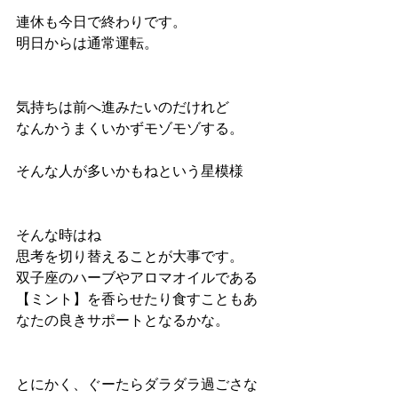
連休も今日で終わりです。
明日からは通常運転。
気持ちは前へ進みたいのだけれど
なんかうまくいかずモゾモゾする。
そんな人が多いかもねという星模様
そんな時はね
思考を切り替えることが大事です。
双子座のハーブやアロマオイルである
【ミント】を香らせたり食すこともあ
なたの良きサポートとなるかな。
とにかく、ぐーたらダラダラ過ごさな