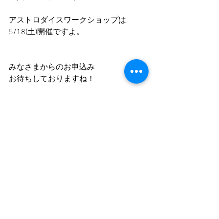
アストロダイスワークショップは
5/18(土)開催ですよ。
みなさまからのお申込み
お待ちしておりますね！
すべて表示
最新記事