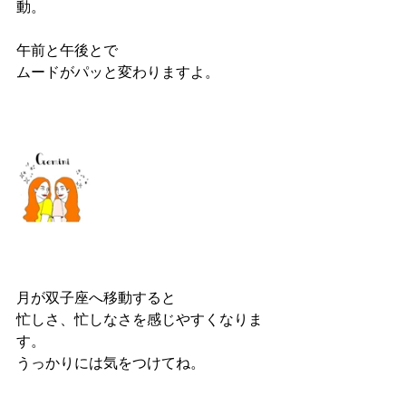
動。
午前と午後とで
ムードがパッと変わりますよ。
月が双子座へ移動すると
忙しさ、忙しなさを感じやすくなりま
す。
うっかりには気をつけてね。