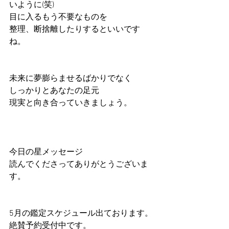
いように(笑)
目に入るもう不要なものを
整理、断捨離したりするといいです
ね。
未来に夢膨らませるばかりでなく
しっかりとあなたの足元
現実と向き合っていきましょう。
今日の星メッセージ
読んでくださってありがとうございま
す。
5月の鑑定スケジュール出ております。
絶賛予約受付中です。