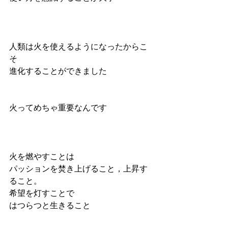
人類は火を使えるようになったからこ
そ
進化することができました
火ってめちゃ重要なんです
火を燃やすことは
パッションを焚き上げること，上昇す
ること。
希望を灯すことで
はつらつと生きること