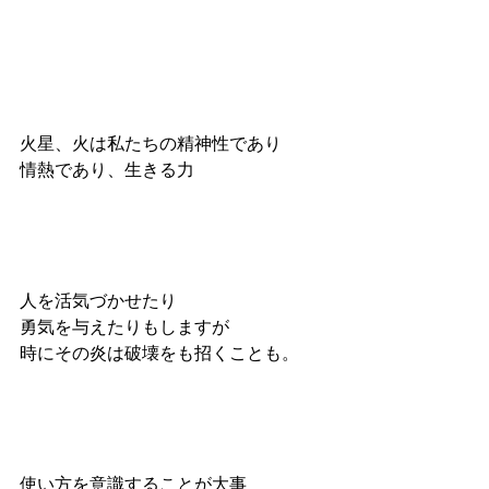
火星、火は私たちの精神性であり
情熱であり、生きる力
人を活気づかせたり
勇気を与えたりもしますが
時にその炎は破壊をも招くことも。
使い方を意識することが大事