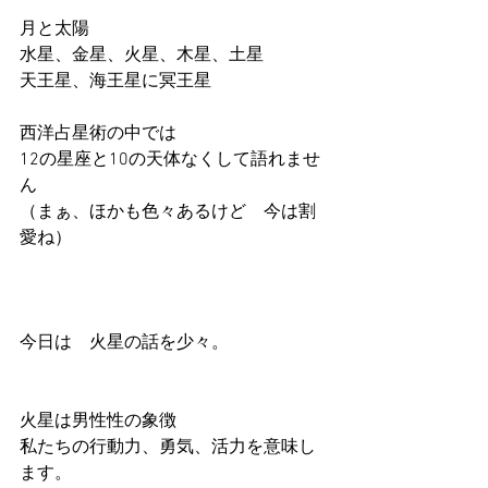
月と太陽
水星、金星、火星、木星、土星
天王星、海王星に冥王星
西洋占星術の中では
12の星座と10の天体なくして語れませ
ん
（まぁ、ほかも色々あるけど　今は割
愛ね）
今日は　火星の話を少々。
火星は男性性の象徴
私たちの行動力、勇気、活力を意味し
ます。