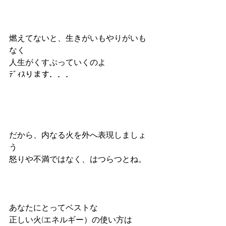
燃えてないと、生きがいもやりがいも
なく
人生がくすぶっていくのよ
ﾃﾞｨｽります．．．
だから、内なる火を外へ表現しましょ
う
怒りや不満ではなく、はつらつとね。
あなたにとってベストな
正しい火(エネルギー）の使い方は