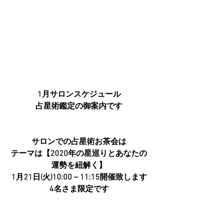
1月サロンスケジュール
占星術鑑定の御案内です
サロンでの占星術お茶会は
テーマは【2020年の星巡りとあなたの
運勢を紐解く】
1月21日(火)10:00－11:15開催致します
4名さま限定です