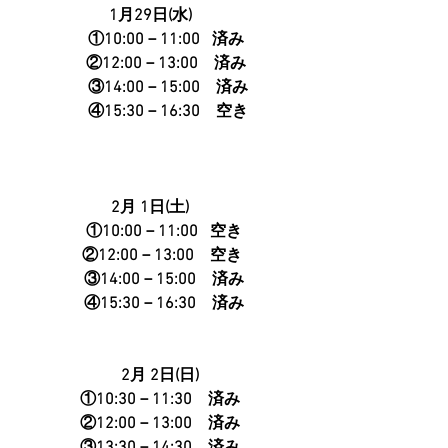
1月29日(水)　 
   ①10:00－11:00   済み
   ②12:00－13:00　済み
　③14:00－15:00　済み
　④15:30－16:30　空き
2月 1日(土)　 
  ①10:00－11:00   空き
     ②12:00－13:00　空き　
  ③14:00－15:00　済み
  ④15:30－16:30　済み
2月 2日(日)
①10:30－11:30　済み
②12:00－13:00　済み