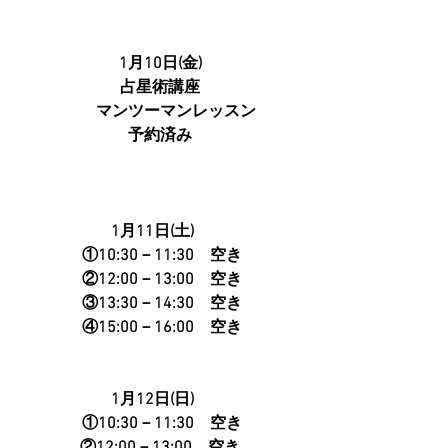
1月10日(金)
占星術講座
　　マンツーマンレッスン
予約済み
1月11日(土)　
 ①10:30－11:30　空き
 ②12:00－13:00　空き
 ③13:30－14:30　空き
 ④15:00－16:00　空き
1月12日(日)　
 ①10:30－11:30　空き