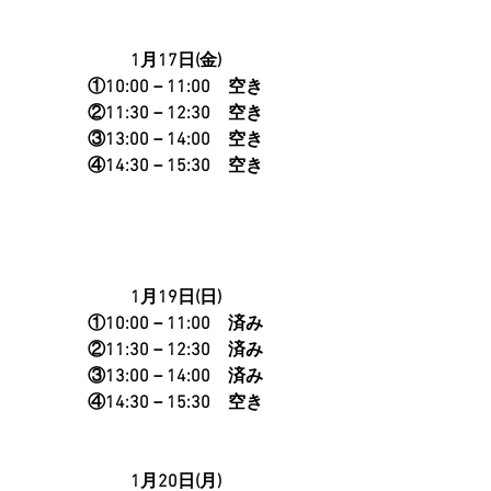
1月17日(金)
①10:00－11:00　空き
②11:30－12:30　空き
③13:00－14:00　空き
④14:30－15:30　空き
1月19日(日)
①10:00－11:00　済み
②11:30－12:30　済み
③13:00－14:00　済み
④14:30－15:30　空き
 1月20日(月) 