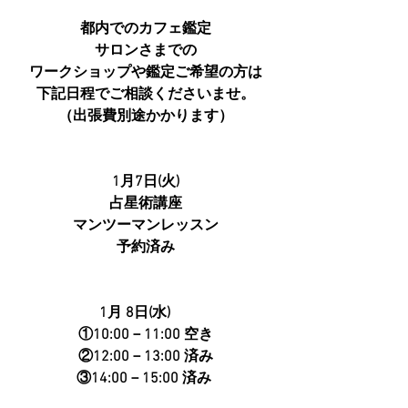
都内でのカフェ鑑定
サロンさまでの
ワークショップや鑑定ご希望の方は
下記日程でご相談くださいませ。
（出張費別途かかります）
1月7日(火)
占星術講座
マンツーマンレッスン
予約済み
1月 8日(水)　  
①10:00－11:00 空き
②12:00－13:00 済み
   ③14:00－15:00 済み　