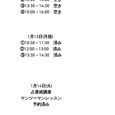
②12:00－13:00　空き
③13:30－14:30　空き
    ④15:00－16:00　空き　
1月13日(月祝)  
①10:30－11:30　済み
   ②12:00－13:00　済み　
 ③13:30－14:30　済み 
1月14日(火)
占星術講座
マンツーマンレッスン
予約済み