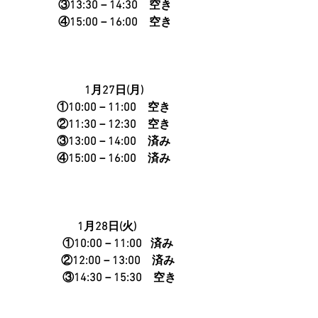
 ③13:30－14:30　空き
 ④15:00－16:00　空き
1月27日(月)
①10:00－11:00　空き
②11:30－12:30　空き
③13:00－14:00　済み
④15:00－16:00　済み
1月28日(火)　 
   ①10:00－11:00   済み
   ②12:00－13:00　済み
　③14:30－15:30　空き