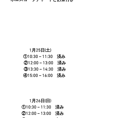
ホロスコープチャートとお茶付き
1月25日(土)　
    ①10:30－11:30　済み
　 ②12:00－13:00　済み
 　③13:30－14:30　済み
    ④15:00－16:00　済み
1月26日(日)    
 ①10:30－11:30　済み
 ②12:00－13:00　済み