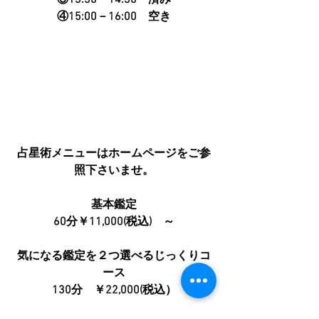
③13:30－14:30　済み
④15:00－16:00　空き
占星術メニューはホームページをご参
照下さいませ。
基本鑑定
60分￥11,000(税込)　～
気になる鑑定を２つ選べるじっくりコ
ース
130分　￥22,000(税込）