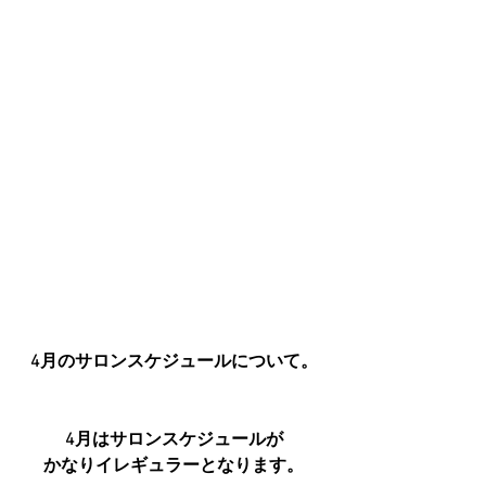
4月のサロンスケジュールについて。
4月はサロンスケジュールが
かなりイレギュラーとなります。