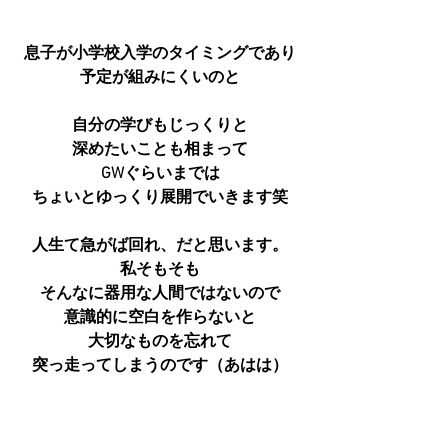
息子が小学校入学のタイミングであり
予定が組みにくいのと
自分の学びもじっくりと
深めたいことも相まって
GWぐらいまでは
ちょいとゆっくり展開でいきます笑
人生て急がば回れ、だと思います。
私そもそも
そんなに器用な人間ではないので
意識的に空白を作らないと
大切なものを忘れて
突っ走ってしまうのです（あはは）