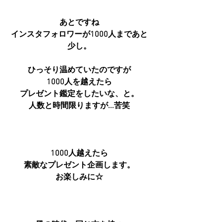
あとですね
インスタフォロワーが1000人まであと
少し。
ひっそり温めていたのですが
1000人を越えたら
プレゼント鑑定をしたいな、と。
人数と時間限りますが...苦笑
1000人越えたら
素敵なプレゼント企画します。
お楽しみに☆