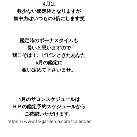
4月は
数少ない鑑定枠となりますが
集中力はいつもの3倍にします笑
鑑定時のボーナスタイムも
長いと思いますので
我こそは！、ビビンときたあなた
4月の鑑定に
狙い定めて下さいませ。
4月のサロンスケジュールは
ＨＰの鑑定予約スケジュールから
ご確認いただけます。
https://www.la-gardenia.com/calender