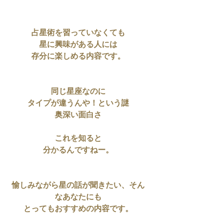
占星術を習っていなくても
星に興味がある人には
存分に楽しめる内容です。
同じ星座なのに
タイプが違うんや！という謎
奥深い面白さ
これを知ると
分かるんですねー。
愉しみながら星の話が聞きたい、そん
なあなたにも
とってもおすすめの内容です。