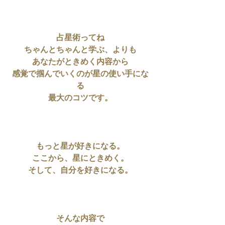
占星術ってね
ちゃんとちゃんと学ぶ、よりも
あなたがときめく内容から
感覚で掴んでいくのが星の使い手にな
る
最大のコツです。
もっと星が好きになる。
ここから、星にときめく。
そして、自分を好きになる。
そんな内容で