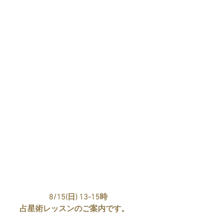
8/15(日) 13-15時
占星術レッスンのご案内です。　