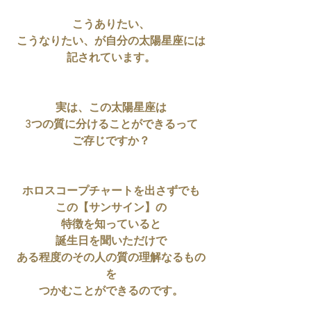
こうありたい、
こうなりたい、が自分の太陽星座には
記されています。
実は、この太陽星座は
3つの質に分けることができるって
ご存じですか？
ホロスコープチャートを出さずでも
この【サンサイン】の
特徴を知っていると
誕生日を聞いただけで
ある程度のその人の質の理解なるもの
を
つかむことができるのです。