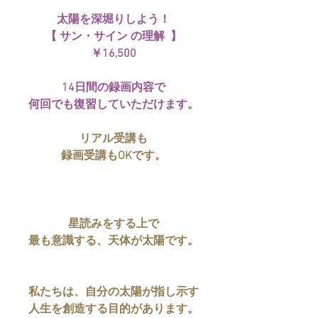
太陽を深堀りしよう！
【 サン・サイン の理解  】
￥16,500
14日間の録画内容で
何回でも復習していただけます。
リアル受講も
録画受講もOKです。
星読みをする上で
最も意識する、天体が太陽です。
私たちは、自分の太陽が指し示す
人生を創造する目的があります。