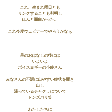
これ、生まれ曜日とも
リンクすることも判明し
ほんと面白かった。
これ今度ウェビナーでやろうかなぁ
星のおはなしの後には
いよいよ
ボイスヨギーの小綾さん
みなさんの不調に出やすい症状を聞き
出し
滞っているチャクラについて
ドンズバリ笑
わたしたちに