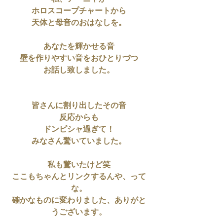
ホロスコープチャートから
天体と母音のおはなしを。
あなたを輝かせる音
壁を作りやすい音をおひとりづつ
お話し致しました。
皆さんに割り出したその音
反応からも
ドンピシャ過ぎて！
みなさん驚いていました。
私も驚いたけど笑
ここもちゃんとリンクするんや、って
な。
確かなものに変わりました、ありがと
うございます。