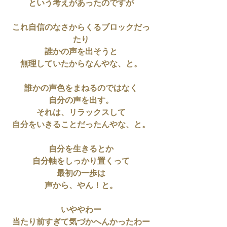
という考えがあったのですが
これ自信のなさからくるブロックだっ
たり
誰かの声を出そうと
無理していたからなんやな、と。
誰かの声色をまねるのではなく
自分の声を出す。
それは、リラックスして
自分をいきることだったんやな、と。
自分を生きるとか
自分軸をしっかり置くって
最初の一歩は
声から、やん！と。
いややわー
当たり前すぎて気づかへんかったわー