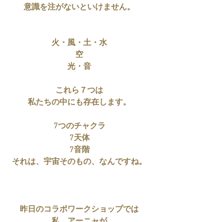
意識を注がないといけません。
火・風・土・水
空
光・音
これら７つは
私たちの中にも存在します。
7つのチャクラ
7天体
7音階
それは、宇宙そのもの、なんですね。
昨日のコラボワークショップでは
私、アーニャが