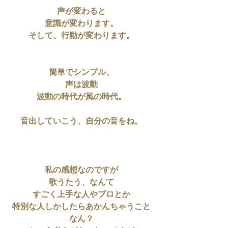
声が変わると
意識が変わります。
そして、行動が変わります。
簡単でシンプル。
声は波動
波動の時代が風の時代。
音出していこう、自分の音をね。
私の感想なのですが
歌うたう、なんて
すごく上手な人やプロとか
特別な人しかしたらあかんちゃうこと
なん？