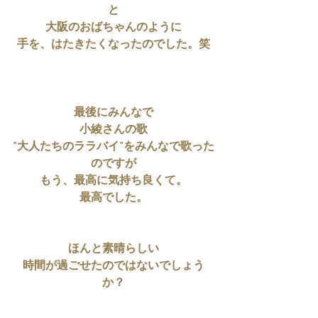
と
大阪のおばちゃんのように
手を、はたきたくなったのでした。笑
最後にみんなで
小綾さんの歌
“大人たちのララバイ“をみんなで歌った
のですが
もう、最高に気持ち良くて。
最高でした。
ほんと素晴らしい
時間が過ごせたのではないでしょう
か？