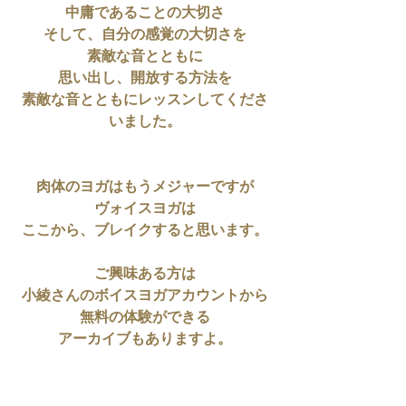
中庸であることの大切さ
そして、自分の感覚の大切さを
素敵な音とともに
思い出し、開放する方法を
素敵な音とともにレッスンしてくださ
いました。
肉体のヨガはもうメジャーですが
ヴォイスヨガは
ここから、ブレイクすると思います。
ご興味ある方は
小綾さんのボイスヨガアカウントから
無料の体験ができる
アーカイブもありますよ。