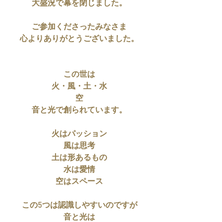
大盛況で幕を閉じました。
ご参加くださったみなさま
心よりありがとうございました。
この世は
火・風・土・水
空
音と光で創られています。
火はパッション
風は思考
土は形あるもの
水は愛情
空はスペース
この5つは認識しやすいのですが
音と光は