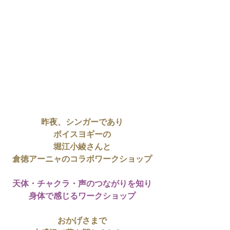
昨夜、シンガーであり
ボイスヨギーの
堀江小綾さんと
倉徳アーニャのコラボワークショップ
天体・チャクラ・声のつながりを知り
身体で感じるワークショップ
おかげさまで