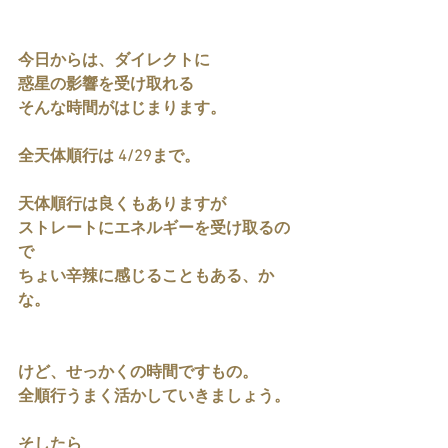
今日からは、ダイレクトに
惑星の影響を受け取れる
そんな時間がはじまります。
全天体順行は 4/29まで。
天体順行は良くもありますが
ストレートにエネルギーを受け取るの
で
ちょい辛辣に感じることもある、か
な。
けど、せっかくの時間ですもの。
全順行うまく活かしていきましょう。
そしたら