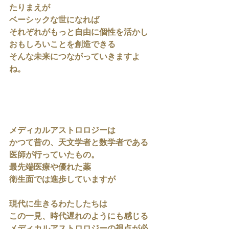
たりまえが
ベーシックな世になれば
それぞれがもっと自由に個性を活かし
おもしろいことを創造できる
そんな未来につながっていきますよ
ね。
メディカルアストロロジーは
かつて昔の、天文学者と数学者である
医師が行っていたもの。
最先端医療や優れた薬
衛生面では進歩していますが
現代に生きるわたしたちは
この一見、時代遅れのようにも感じる