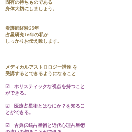
固有の持ちものである
身体大切にしましょう。
看護師経験25年
占星研究16年の私が
しっかりお伝え致します。
メディカルアストロロジー講座 を
受講するとできるようになること
☑　ホリスティックな視点を持つこと
ができる。
☑　医療占星術とはなにか？を知るこ
とができる。
☑　古典伝統占星術と近代心理占星術