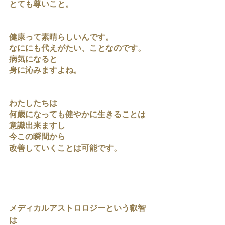
とても尊いこと。
健康って素晴らしいんです。
なににも代えがたい、ことなのです。
病気になると
身に沁みますよね。
わたしたちは
何歳になっても健やかに生きることは
意識出来ますし
今この瞬間から
改善していくことは可能です。
メディカルアストロロジーという叡智
は