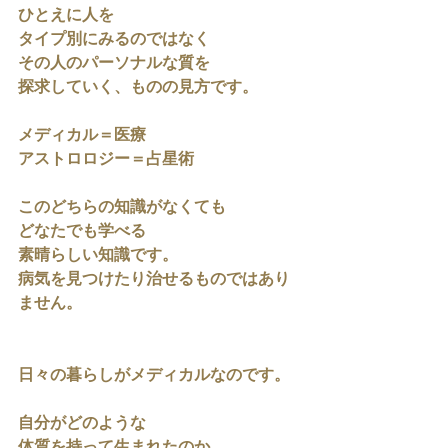
ひとえに人を
タイプ別にみるのではなく
その人のパーソナルな質を
探求していく、ものの見方です。
メディカル＝医療
アストロロジー＝占星術
このどちらの知識がなくても
どなたでも学べる
素晴らしい知識です。
病気を見つけたり治せるものではあり
ません。
日々の暮らしがメディカルなのです。
自分がどのような