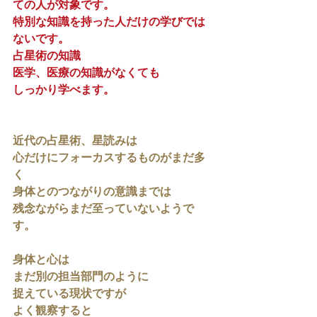
ての人が対象です。
特別な知識を持った人だけの学びでは
ないです。
占星術の知識
医学、医療の知識がなくても
しっかり学べます。
近代の占星術、星読みは
心だけにフォーカスするものがまだ多
く
身体とのつながりの意識までは
残念ながらまだ至っていないようで
す。
身体と心は
まだ別の担当部門のように
捉えている現状ですが
よく観察すると