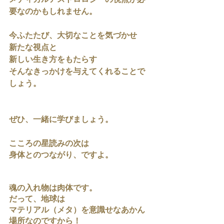
メディカルアストロロジーの視点が必
要なのかもしれません。
今ふたたび、大切なことを気づかせ
新たな視点と
新しい生き方をもたらす
そんなきっかけを与えてくれることで
しょう。
ぜひ、一緒に学びましょう。
こころの星読みの次は
身体とのつながり、ですよ。
魂の入れ物は肉体です。
だって、地球は
マテリアル（メタ）を意識せなあかん
場所なのですから！