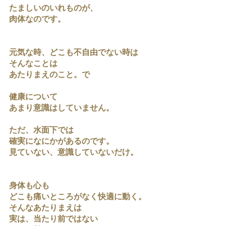
たましいのいれものが、
肉体なのです。
元気な時、どこも不自由でない時は
そんなことは
あたりまえのこと。で
健康について
あまり意識はしていません。
ただ、水面下では
確実になにかがあるのです。
見ていない、意識していないだけ。
身体も心も
どこも痛いところがなく快適に動く。
そんなあたりまえは
実は、当たり前ではない