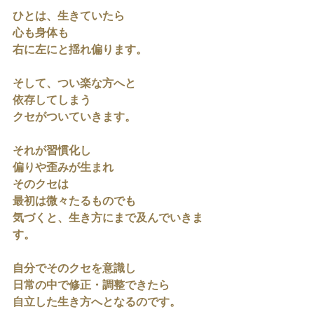
ひとは、生きていたら
心も身体も
右に左にと揺れ偏ります。
そして、つい楽な方へと
依存してしまう
クセがついていきます。
それが習慣化し
偏りや歪みが生まれ
そのクセは
最初は微々たるものでも
気づくと、生き方にまで及んでいきま
す。
自分でそのクセを意識し
日常の中で修正・調整できたら
自立した生き方へとなるのです。