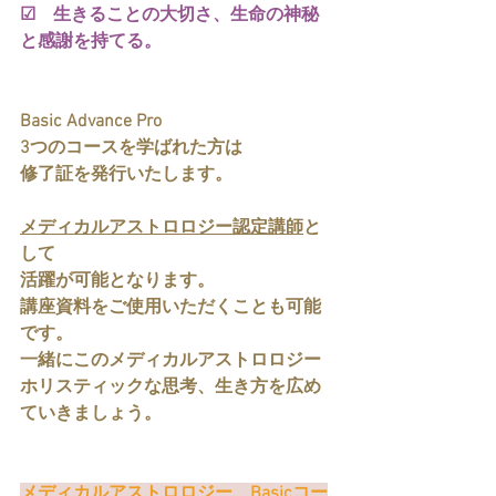
☑　生きることの大切さ、生命の神秘
と感謝を持てる。
Basic Advance Pro
3つのコースを学ばれた方は
修了証を発行いたします。
メディカルアストロロジー認定講師
と
して
活躍が可能となります。
講座資料をご使用いただくことも可能
です。
一緒にこのメディカルアストロロジー
ホリスティックな思考、生き方を広め
ていきましょう。
メディカルアストロロジー　Basicコー