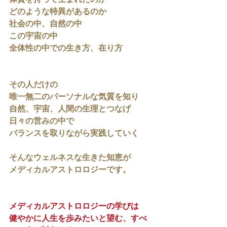
体質を持って生まれたのか
どのような特異があるのか
社会の中、自然の中
この宇宙の中
全体性の中での生き方、在り方
その人だけの
唯一無二のパーソナルな気質を知り
自然、宇宙、人間の生理とつなげ
日々の営みの中で
バランスを取りながら実践していく
そんなウェルネスな生きた知恵が
メディカルアストロロジーです。
メディカルアストロロジーの学びは
健やかに人生を歩みたいと望む、すべ