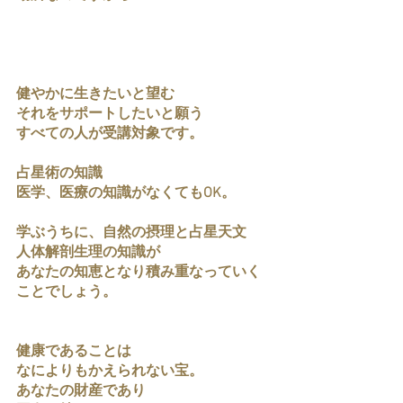
健やかに生きたいと望む
それをサポートしたいと願う
すべての人が受講対象です。
占星術の知識
医学、医療の知識がなくてもOK。
学ぶうちに、自然の摂理と占星天文
人体解剖生理の知識が
あなたの知恵となり積み重なっていく
ことでしょう。
健康であることは
なによりもかえられない宝。
あなたの財産であり