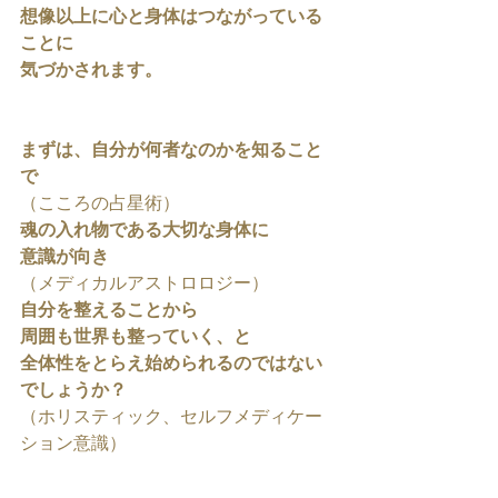
想像以上に心と身体はつながっている
ことに
気づかされます。
まずは、自分が何者なのかを知ること
で
（こころの占星術）
魂の入れ物である大切な身体に
意識が向き
（メディカルアストロロジー）
自分を整えることから
周囲も世界も整っていく、と
全体性をとらえ始められるのではない
でしょうか？
（ホリスティック、セルフメディケー
ション意識）