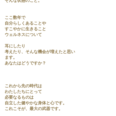
そんな状態のこと。
ここ数年で
自分らしくあることや
すこやかに生きること
ウェルネスについて
耳にしたり
考えたり、そんな機会が増えたと思い
ます。
あなたはどうですか？
これから先の時代は
わたしたちにとって
必要なるものは
自立した健やかな身体と心です。
これこそが、最大の武器です。