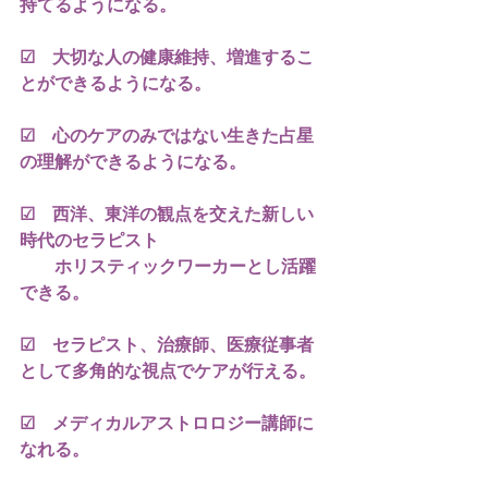
持てるようになる。
☑　大切な人の健康維持、増進するこ
とができるようになる。
☑　心のケアのみではない生きた占星
の理解ができるようになる。
☑　西洋、東洋の観点を交えた新しい
時代のセラピスト
　　ホリスティックワーカーとし活躍
できる。
☑　セラピスト、治療師、医療従事者
として多角的な視点でケアが行える。
☑　メディカルアストロロジー講師に
なれる。