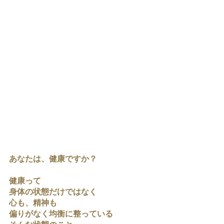
あなたは、健康ですか？
健康って
身体の状態だけではなく
心も、精神も
偏りがなく均衡に整っている