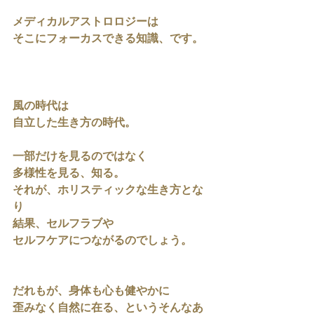
メディカルアストロロジーは
そこにフォーカスできる知識、です。
風の時代は
自立した生き方の時代。
一部だけを見るのではなく
多様性を見る、知る。
それが、ホリスティックな生き方とな
り
結果、セルフラブや
セルフケアにつながるのでしょう。
だれもが、身体も心も健やかに
歪みなく自然に在る、というそんなあ