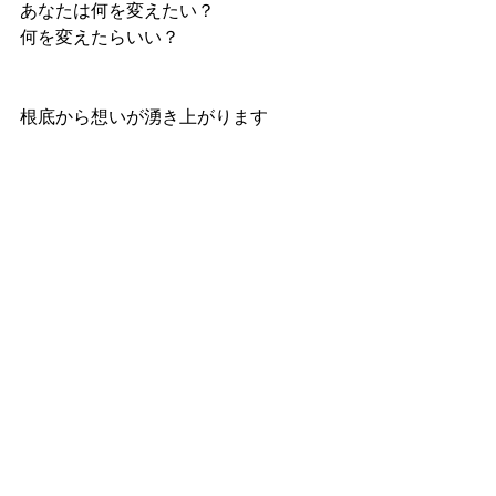
あなたは何を変えたい？
何を変えたらいい？
根底から想いが湧き上がります