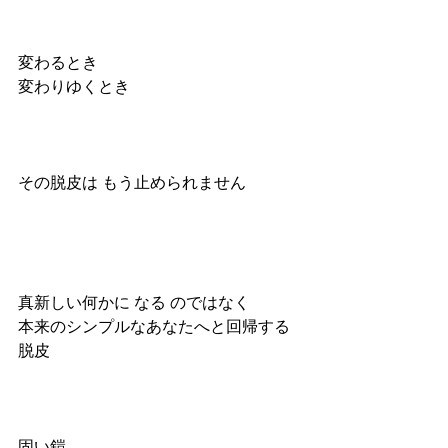
変わるとき
変わりゆくとき
その脱皮は もう止められません
真新しい何かに なる のではなく
本来のシンプルなあなたへと回帰する
脱皮