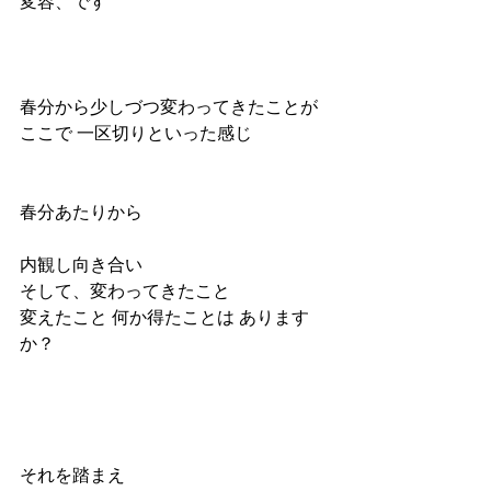
変容、です
春分から少しづつ変わってきたことが
ここで 一区切りといった感じ
春分あたりから
内観し向き合い
そして、変わってきたこと
変えたこと 何か得たことは あります
か？
それを踏まえ