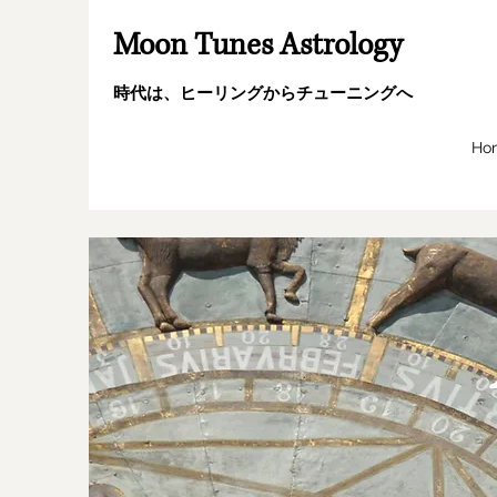
Moon Tunes Astrology
時代は、ヒーリングからチューニングへ
Ho