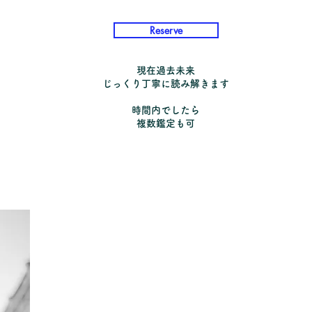
Reserve
現在過去未来
​じっくり丁寧に読み解きます
時間内でしたら
​複数鑑定も可