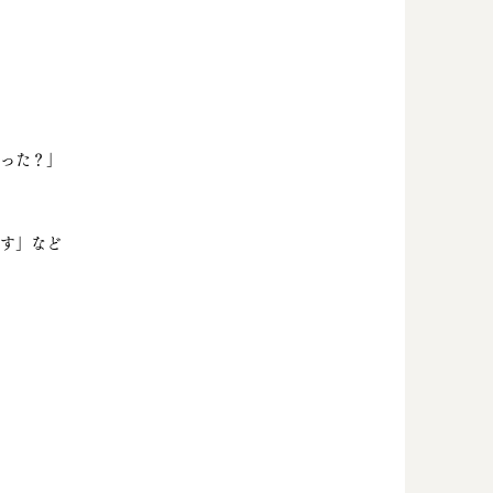
った？」
す」など