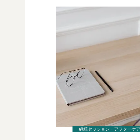
継続セッション・アフターケ