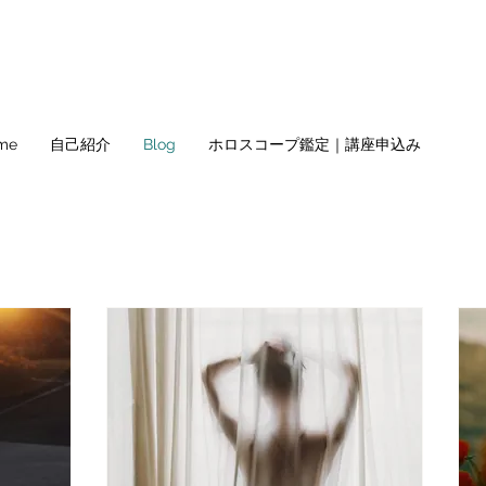
me
自己紹介
Blog
ホロスコープ鑑定｜講座申込み