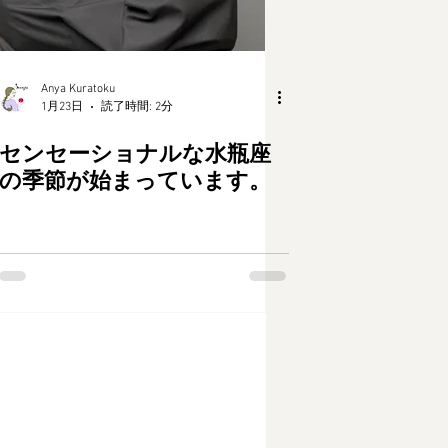
Anya Kuratoku
1月23日
読了時間: 2分
センセーショナルな水瓶座
の季節が始まっています。