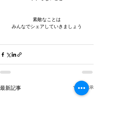
素敵なことは
みんなでシェアしていきましょう
すべて表示
最新記事