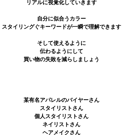
リアルに視覚化していきます
自分に似合うカラー
スタイリングぐキーワードが一瞬で理解できます
そして使えるように
伝わるようにして
買い物の失敗を減らしましょう
某有名アパレルのバイヤーさん
スタイリストさん
個人スタイリストさん
ネイリストさん
ヘアメイクさん