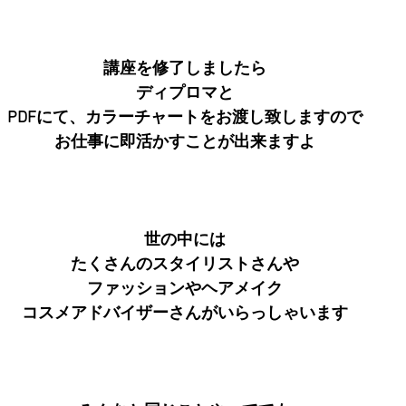
講座を修了しましたら
ディプロマと
PDFにて、カラーチャートをお渡し致しますので
お仕事に即活かすことが出来ますよ
世の中には
たくさんのスタイリストさんや
ファッションやヘアメイク
コスメアドバイザーさんがいらっしゃいます