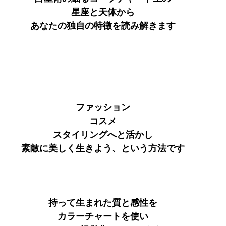
星座と天体から
あなたの独自の特徴を読み解きます
ファッション
コスメ
スタイリングへと活かし
素敵に美しく生きよう、という方法です
持って生まれた質と感性を
カラーチャートを使い