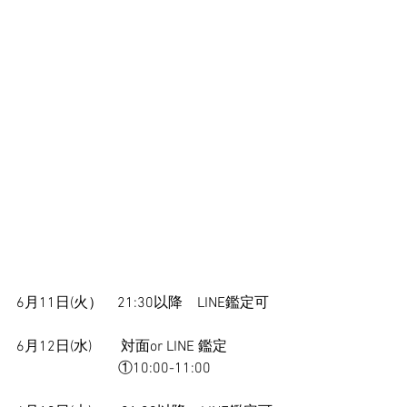
6月11日(火）　21:30以降　LINE鑑定可
6月12日(水)　　対面or LINE 鑑定　
　　　　　　　①10:00-11:00