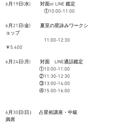
6月19日(水)　　対面or LINE 鑑定
　　　　　　　　①10:00-11:00
6月21日(金)　　夏至の星詠みワークシ
ョップ
　　　　　　　　11:00-12:30　
￥5.400
6月24日(月)　　対面　LINE通話鑑定
　　　　　　　①10:00-11:00
　　　　　　　②11:30-12:30
　　　　　　　③13:00-14:00
　　　　　　　④15:00-16:00
6月30日(日）　占星術講座・中級　　
満席