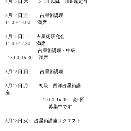
6月13日(木)　　21:30以降　LINE鑑定可
6月14日(金)　　 占星術講座　　           
11:00-13:00  　満席
6月15日(土)　  占星術研究会　              
11:00-12:30　 満席
　　　　　　    占星術講座・中級　　   
  13:00-15:30　 満席
6月16日(日)　     占星術講座
6月17日(月)　　初級　西洋占星術講
座　
　　　　　　　　10:00-14:00　全5回
　　　　　　　　　 募集中です
6月18日(火)　占星術講座リクエスト　