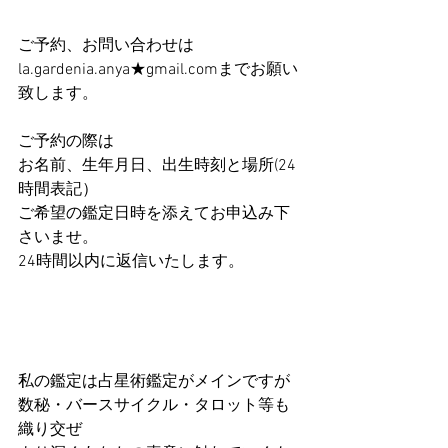
ご予約、お問い合わせは
la.gardenia.anya★gmail.comまでお願い
致します。
ご予約の際は
お名前、生年月日、出生時刻と場所(24
時間表記）
ご希望の鑑定日時を添えてお申込み下
さいませ。
24時間以内に返信いたします。
私の鑑定は占星術鑑定がメインですが
数秘・バースサイクル・タロット等も
織り交ぜ