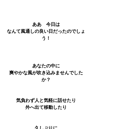
ああ　今日は
なんて風通しの良い日だったのでしょ
う！
あなたの中に
爽やかな風が吹き込みませんでした
か？
気負わず人と気軽に話せたり
外へ出て移動したり
久しぶりに