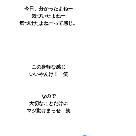
今日、分かったよねー
気づいたよねー
気づけたよねーって感じ。
この身軽な感じ
いいやんけ！　笑
なので
大切なことだけに
マジ動けまっせ　笑