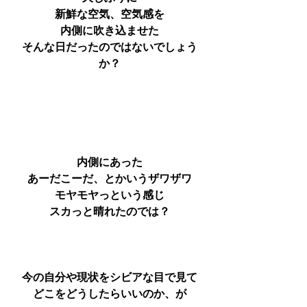
新鮮な空気、空気感を
内側に吹き込ませた
そんな日だったのではないでしょう
か？
内側にあった
あーだこーだ、とかいうザワザワ
モヤモヤっという感じ
スカっと晴れたのでは？
今の自分や現状をシビアな目で見て
どこをどうしたらいいのか、が