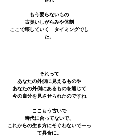
され
もう要らないもの
古臭いしがらみや体制
ここで壊していく　タイミングでし
た。
それって
あなたの外側に見えるものや
あなたの外側にあるものを通じて
今の自分を見させられたのですね
ここもう古いで
時代に合ってないで、
これからの生き方にそぐわないでーっ
て具合に。