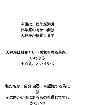
今回は、牡羊座満月
牡羊座の向かい側は
天秤座が位置します
天秤座は触覚という感覚を司る星座。
いわゆる
手応え、というやつ
私たちが、自分(自己）を認識する為に
は
その向かい側にあるものを通じてでし
かないの