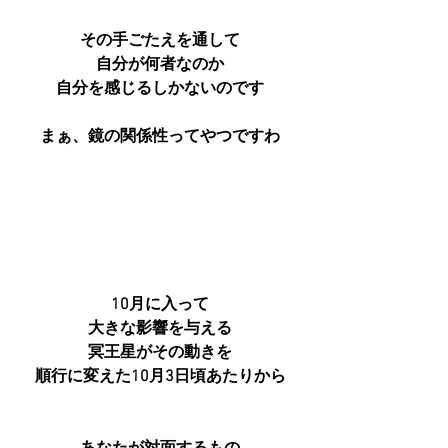
その手ごたえを通して
自分が何者なのか
自分を感じるしかないのです
まぁ、鏡の関係性ってやつですわ
10月に入って
大きな影響を与える
冥王星がその動きを
順行に変えた10月3日頃あたりから