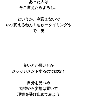
あった人は
そこ変えたらよろし。
というか、今変えないで
いつ変えるねん！ちゅータイミングや
で　笑
良いとか悪いとか
ジャッジメントするのではなく
自分を見つめ
期待やら妄想は置いて
現実を受け止めてみよう