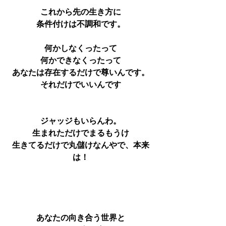
これから先の生き方に
条件付けは不調和です。
何かしなくったって
何かできなくったって
あなたは存在するだけで尊いんです。
それだけでいいんです
ジャッジもいらんわ。
生まれただけでまるもうけ
生きてるだけで丸儲けなんやで、本来
は！
あなたの向き合う世界と