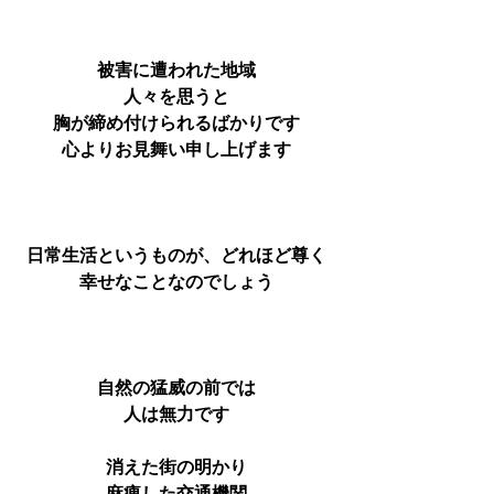
被害に遭われた地域
人々を思うと
胸が締め付けられるばかりです
心よりお見舞い申し上げます
日常生活というものが、どれほど尊く
幸せなことなのでしょう
自然の猛威の前では
人は無力です
消えた街の明かり