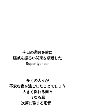
今日の満月を前に
猛威を振るい関東を横断した
Super typhoon
多くの人々が
不安な夜を過ごしたことでしょう
大きく揺れる樹々
うなる風
次第に強まる雨音...