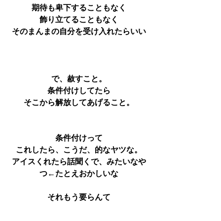
期待も卑下することもなく
飾り立てることもなく
そのまんまの自分を受け入れたらいい
で、赦すこと。
条件付けしてたら
そこから解放してあげること。
条件付けって
これしたら、こうだ、的なヤツな。
アイスくれたら話聞くで、みたいなや
つ←たとえおかしいな
それもう要らんて