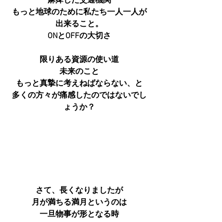
麻痺した交通機関
もっと地球のために私たち一人一人が
出来ること。
ONとOFFの大切さ
限りある資源の使い道
未来のこと
もっと真摯に考えねばならない、と
多くの方々が痛感したのではないでし
ょうか？
さて、長くなりましたが
月が満ちる満月というのは
一旦物事が形となる時