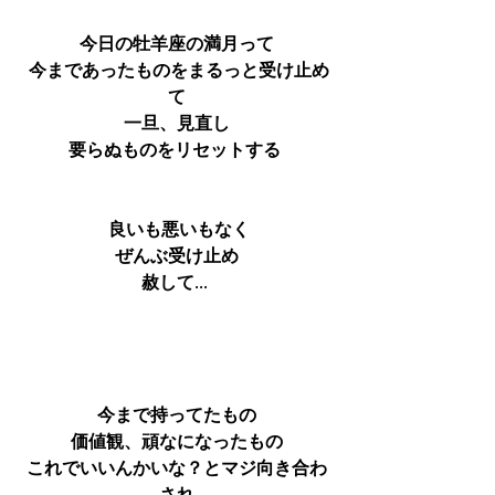
今日の牡羊座の満月って
 今まであったものをまるっと受け止め
て
一旦、見直し
要らぬものをリセットする 
 良いも悪いもなく
ぜんぶ受け止め
赦して... 
今まで持ってたもの
価値観、頑なになったもの
これでいいんかいな？とマジ向き合わ