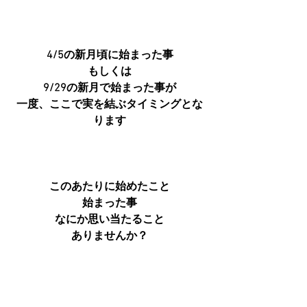
4/5の新月頃に始まった事
もしくは
9/29の新月で始まった事が
一度、ここで実を結ぶタイミングとな
ります
このあたりに始めたこと
始まった事
なにか思い当たること
ありませんか？