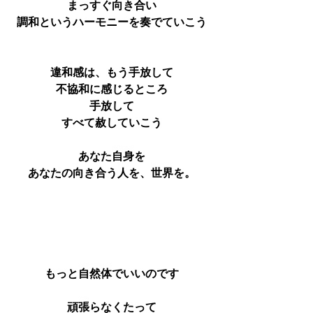
まっすぐ向き合い
調和というハーモニーを奏でていこう
違和感は、もう手放して
不協和に感じるところ
手放して
すべて赦していこう
あなた自身を
あなたの向き合う人を、世界を。
もっと自然体でいいのです
頑張らなくたって