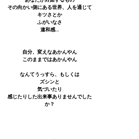
あなたが対面するもの
その向かい側にある世界、人を通じて
キツさとか
ふがいなさ
違和感...
自分、変えなあかんやん
このままではあかんやん
なんてうっすら、もしくは
ズシンと
気づいたり
感じたりした出来事ありませんでした
か？