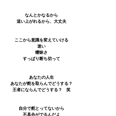
なんとかなるから
這い上がれるから、大丈夫
ここから意識を変えていける
迷い
曖昧さ
すっぱり断ち切って
あなたの人生
あなたが舵を取らんでどうする？
王者にならんでどうする？　笑
自分で舵とってないから
不具合がでるんだよ