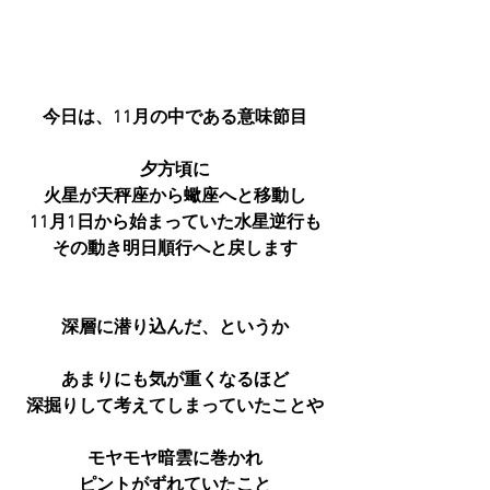
今日は、11月の中である意味節目
夕方頃に
火星が天秤座から蠍座へと移動し
11月1日から始まっていた水星逆行も
その動き明日順行へと戻します
深層に潜り込んだ、というか
あまりにも気が重くなるほど
深掘りして考えてしまっていたことや
モヤモヤ暗雲に巻かれ
ピントがずれていたこと