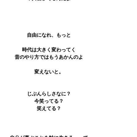
自由になれ、もっと
時代は大きく変わってく
昔のやり方ではもうあかんのよ
変えないと。
じぶんらしさなに？
今笑ってる？
笑えてる？