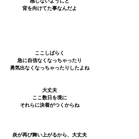
感じないようにと
背を向けてた事なんだよ
ここしばらく
急に自信なくなっちゃったり
勇気出なくなっちゃったりしたよね
大丈夫
ここ数日を境に
それらに決着がつくからね
炎が再び舞い上がるから、大丈夫