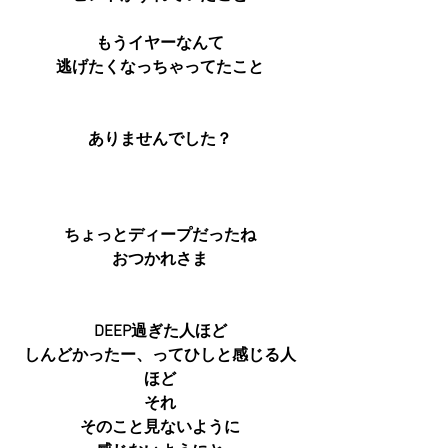
もうイヤーなんて
逃げたくなっちゃってたこと
ありませんでした？
ちょっとディープだったね
おつかれさま
DEEP過ぎた人ほど
しんどかったー、ってひしと感じる人
ほど
それ
そのこと見ないように