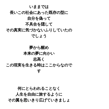
いままでは
長いこの社会にあった既存の型に
自分を偽って
不具合を隠して
その真実に気づかないふりしていたの
でしょう
夢から醒め
本来の夢に向かい
志高く
この現実を生きる時はここからなので
す
何にとらわれることなく
人生を自由に旅するように
その翼を思いきり広げていきましょ