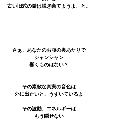
古い旧式の鎧は脱ぎ棄てようよ、と。
さぁ、あなたのお腹の奥あたりで
シャンシャン
響くものはない？
その素敵な真実の音色は
外に出たいと、うずいているよ
その波動、エネルギーは
もう隠せない