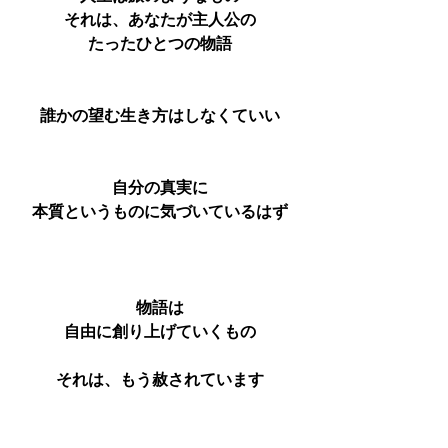
それは、あなたが主人公の
たったひとつの物語
誰かの望む生き方はしなくていい
自分の真実に
本質というものに気づいているはず
物語は
自由に創り上げていくもの
それは、もう赦されています