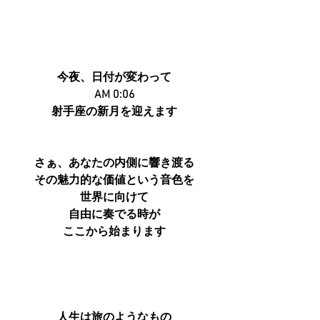
今夜、日付が変わって
AM 0:06
射手座の新月を迎えます
さぁ、あなたの内側に響き渡る
その魅力的な価値という音色を
世界に向けて
自由に奏でる時が
ここから始まります
人生は旅のようなもの