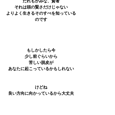
だれもがみな、賢者
それは頭の賢さだけじゃない
よりよく生きるそのすべを知っている
のです
もしかしたら今
少し前ぐらいから
苦しい脱皮が
あなたに起こっているかもしれない
けどね
良い方向に向かっているから大丈夫