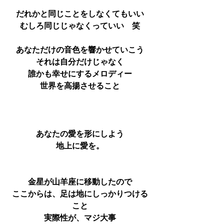
だれかと同じことをしなくてもいい
むしろ同じじゃなくっていい　笑
あなただけの音色を響かせていこう
それは自分だけじゃなく
誰かも幸せにするメロディー
世界を高揚させること
あなたの愛を形にしよう
地上に愛を。
金星が山羊座に移動したので
ここからは、足は地にしっかりつける
こと
実際性が、マジ大事