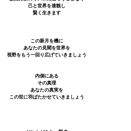
己と世界を達観し
賢く生きます
この新月を機に
あなたの見聞を世界を
視野をもう一回り広げていきましょう
内側にある
その真理
あなたの真実を
この世に羽ばたかせていきましょう