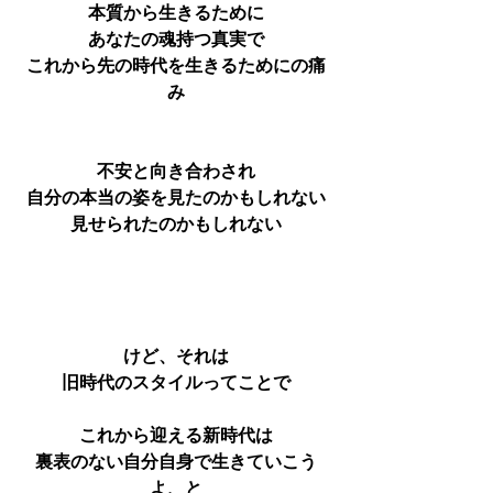
本質から生きるために
あなたの魂持つ真実で
これから先の時代を生きるためにの痛
み
不安と向き合わされ
自分の本当の姿を見たのかもしれない
見せられたのかもしれない
けど、それは
旧時代のスタイルってことで
これから迎える新時代は
裏表のない自分自身で生きていこう
よ、と