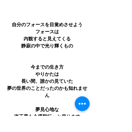
自分のフォースを目覚めさせよう
フォースは
内観すると見えてくる
静寂の中で光り輝くもの
今までの生き方
やりかたは
長い間、誰かの見ていた
夢の世界のことだったのかも知れませ
ん
夢見心地な
海王星も今週順行へと戻ります