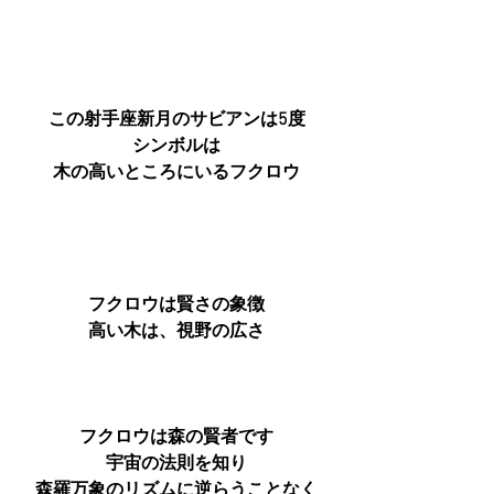
この射手座新月のサビアンは5度
シンボルは
木の高いところにいるフクロウ
フクロウは賢さの象徴
高い木は、視野の広さ
フクロウは森の賢者です
宇宙の法則を知り
森羅万象のリズムに逆らうことなく