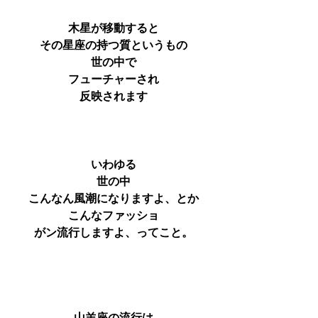
木星が移動すると
その星座の持つ質というもの
世の中で
フューチャーされ
反映されます
いわゆる
世の中
こんなん風潮になりますよ、とか
こんなファッショ
がン流行しますよ、ってこと。