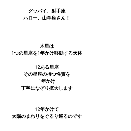
グッバイ、射手座
ハロー、山羊座さん！
木星は
1つの星座を1年かけ移動する天体
12ある星座
その星座の持つ性質を
1年かけ
丁寧になぞり拡大します
12年かけて
太陽のまわりをぐるり巡るのです