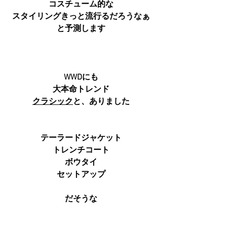
コスチューム的な
スタイリングきっと流行るだろうなぁ
と予測します
WWDにも
大本命トレンド
クラシック
と、ありました
テーラードジャケット
トレンチコート
ボウタイ
セットアップ
だそうな