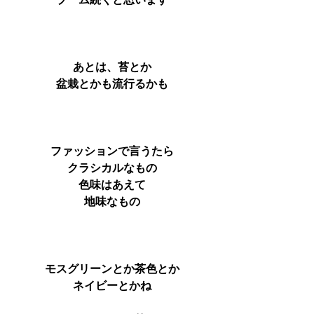
ブーム続くと思います
あとは、苔とか
盆栽とかも流行るかも
ファッションで言うたら
クラシカルなもの
色味はあえて
地味なもの
モスグリーンとか茶色とか
ネイビーとかね