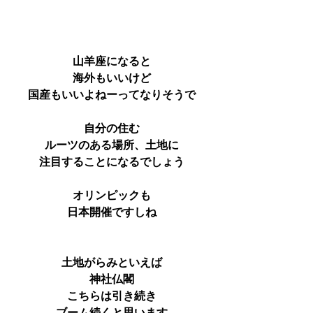
山羊座になると
海外もいいけど
国産もいいよねーってなりそうで
自分の住む
ルーツのある場所、土地に
注目することになるでしょう
オリンピックも
日本開催ですしね
土地がらみといえば
神社仏閣
こちらは引き続き