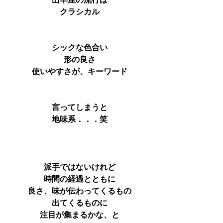
山羊座の流行は
クラシカル
シックな色合い
形の良さ
使いやすさが、キーワード
言ってしまうと
地味系．．．笑
派手ではないけれど
時間の経過とともに
良さ、味が伝わってくるもの
出てくるものに
注目が集まるかな、と