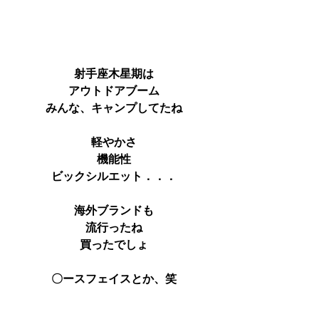
射手座木星期は
アウトドアブーム
みんな、キャンプしてたね
軽やかさ
機能性
ビックシルエット．．．
海外ブランドも
流行ったね
買ったでしょ
〇ースフェイスとか、笑