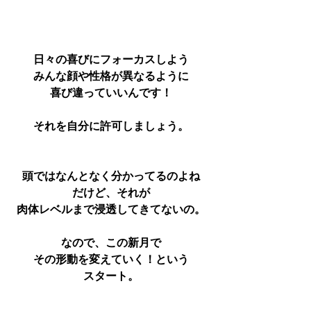
日々の喜びにフォーカスしよう
みんな顔や性格が異なるように
喜び違っていいんです！
それを自分に許可しましょう。
頭ではなんとなく分かってるのよね
だけど、それが
肉体レベルまで浸透してきてないの。
なので、この新月で
その形動を変えていく！という
スタート。