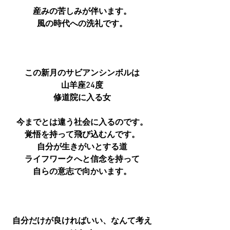
産みの苦しみが伴います。
風の時代への洗礼です。
この新月のサビアンシンボルは
山羊座24度
修道院に入る女
今までとは違う社会に入るのです。
覚悟を持って飛び込むんです。
自分が生きがいとする道
ライフワークへと信念を持って
自らの意志で向かいます。
自分だけが良ければいい、なんて考え