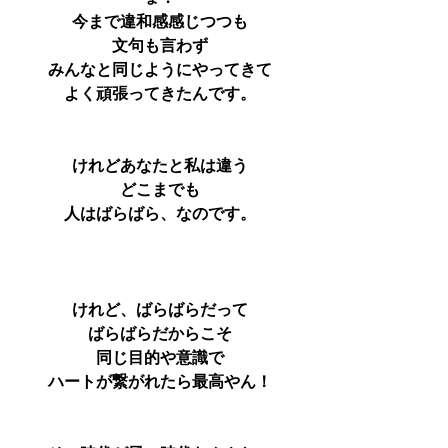
今まで違和感感じつつも
文句も言わず
みんなと同じようにやってきて
よく頑張ってきたんです。
けれどあなたと私は違う
どこまでも
人はばらばら、なのです。
けれど、ばらばらだって
ばらばらだからこそ
同じ目的や意識で
ハートが繋がれたら最高やん！