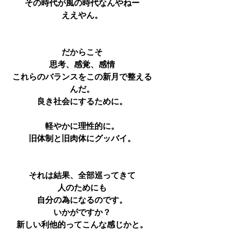
その時代が風の時代なんやねー
ええやん。
だからこそ
思考、感覚、感情
これらのバランスをこの新月で整える
んだ。
良き社会にするために。
軽やかに理性的に。
旧体制と旧肉体にグッバイ。
それは結果、全部巡ってきて
人のためにも
自分の為になるのです。
いかがですか？
新しい利他的ってこんな感じかと。