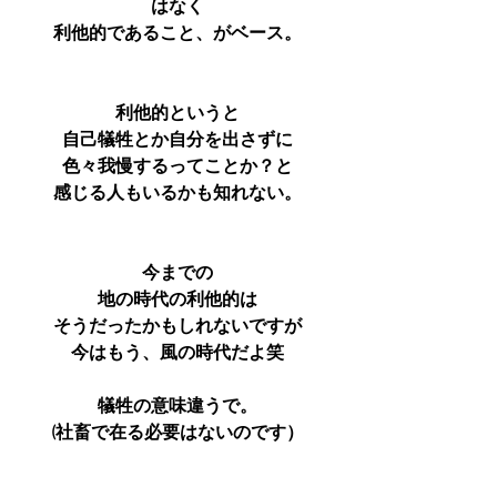
はなく
利他的であること、がベース。
利他的というと
自己犠牲とか自分を出さずに
色々我慢するってことか？と
感じる人もいるかも知れない。
今までの
地の時代の利他的は
そうだったかもしれないですが
今はもう、風の時代だよ笑
犠牲の意味違うで。
(社畜で在る必要はないのです）