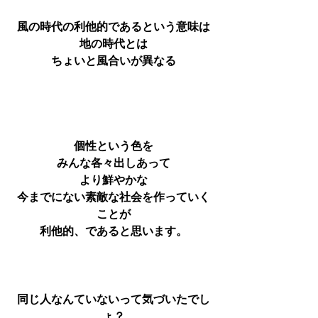
風の時代の利他的であるという意味は
地の時代とは
ちょいと風合いが異なる
個性という色を
みんな各々出しあって
より鮮やかな
今までにない素敵な社会を作っていく
ことが
利他的、であると思います。
同じ人なんていないって気づいたでし
ょ？