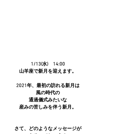
1/13(水)　14:00
山羊座で新月を迎えます。
2021年、最初の訪れる新月は
風の時代の
通過儀式みたいな
産みの苦しみを伴う新月。
さて、どのようなメッセージが