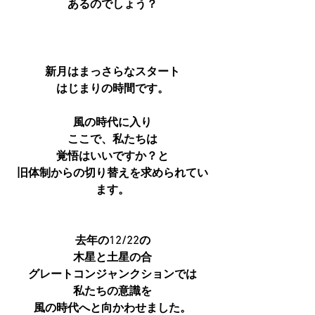
あるのでしょう？
新月はまっさらなスタート
はじまりの時間です。
風の時代に入り
ここで、私たちは
覚悟はいいですか？と
旧体制からの切り替えを求められてい
ます。
去年の12/22の
木星と土星の合
グレートコンジャンクションでは
私たちの意識を
風の時代へと向かわせました。