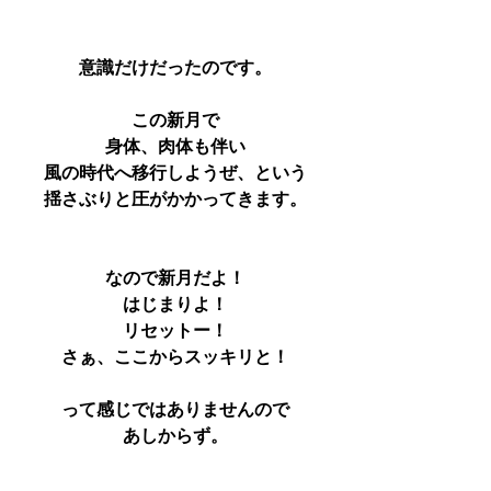
意識だけだったのです。
この新月で
身体、肉体も伴い
風の時代へ移行しようぜ、という
揺さぶりと圧がかかってきます。
なので新月だよ！
はじまりよ！
リセットー！
さぁ、ここからスッキリと！
って感じではありませんので
あしからず。