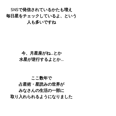
SNSで発信されているかたも増え
毎日星をチェックしているよ、という
人も多いですね
今、月星座がね…とか
水星が逆行するよとか...
ここ数年で
占星術・星読みの世界が
みなさんの生活の一部に
取り入れられるようになりました