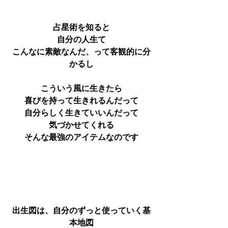
占星術を知ると
自分の人生て
こんなに素敵なんだ、って客観的に分
かるし
こういう風に生きたら
喜びを持って生きれるんだって
自分らしく生きていいんだって
気づかせてくれる
そんな最強のアイテムなのです
出生図は、自分のずっと使っていく基
本地図