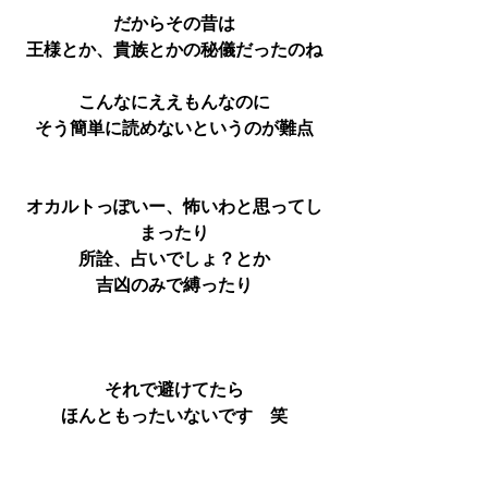
だからその昔は
王様とか、貴族とかの秘儀だったのね
こんなにええもんなのに
そう簡単に読めないというのが難点
オカルトっぽいー、怖いわと思ってし
まったり
所詮、占いでしょ？とか
吉凶のみで縛ったり
それで避けてたら
ほんともったいないです　笑