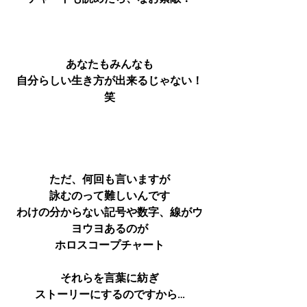
あなたもみんなも
自分らしい生き方が出来るじゃない！
笑
ただ、何回も言いますが
詠むのって難しいんです
わけの分からない記号や数字、線がウ
ヨウヨあるのが
ホロスコープチャート
それらを言葉に紡ぎ
ストーリーにするのですから…