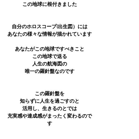
この地球に根付きました
自分のホロスコープ(出生図）には
あなたの様々な情報が描かれています
あなたがこの地球ですべきこと
この地球で送る
人生の航海図の
唯一の羅針盤なのです
この羅針盤を
知らずに人生を過ごすのと
活用し、生きるのとでは
充実感や達成感がまったく変わるので
す