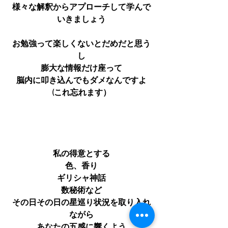
様々な解釈からアプローチして学んで
いきましょう
お勉強って楽しくないとだめだと思う
し
膨大な情報だけ座って
脳内に叩き込んでもダメなんですよ
(これ忘れます）
私の得意とする
色、香り
ギリシャ神話
数秘術など
その日その日の星巡り状況を取り入れ
ながら
あなたの五感に響くよう