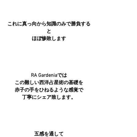
これに真っ向から知識のみで勝負する
と
ほぼ惨敗します
RA Gardeniaでは
この難しい西洋占星術の基礎を
赤子の手をひねるような感覚で
丁寧にシェア致します。
五感を通して