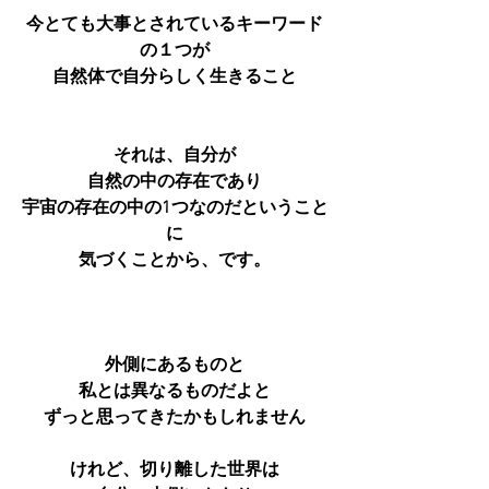
今とても大事とされているキーワード
の１つが
自然体で自分らしく生きること
それは、自分が
自然の中の存在であり
宇宙の存在の中の1つなのだということ
に
気づくことから、です。
外側にあるものと
私とは異なるものだよと
ずっと思ってきたかもしれません
けれど、切り離した世界は