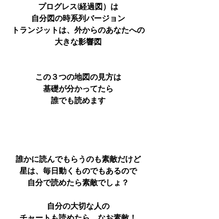
プログレス(経過図）は
自分図の時系列バージョン
トランジットは、外からのあなたへの
大きな影響図
この３つの地図の見方は
基礎が分かってたら
誰でも読めます
誰かに読んでもらうのも素敵だけど
星は、毎日動くものでもあるので
自分で読めたら素敵でしょ？
自分の大切な人の
チャートも読めたら、なお素敵！