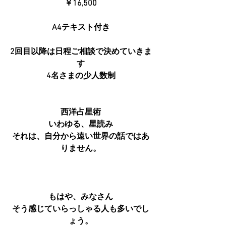
￥16,500
A4テキスト付き
2回目以降は日程ご相談で決めていきま
す
4名さまの少人数制
西洋占星術
いわゆる、星読み
それは、自分から遠い世界の話ではあ
りません。
もはや、みなさん
そう感じていらっしゃる人も多いでし
ょう。