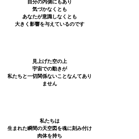
自分の内側にもあり
気づかなくとも
あなたが意識しなくとも
大きく影響を与えているのです
見上げた空の上
宇宙での動きが
私たちと一切関係ないことなんてあり
ません
私たちは
生まれた瞬間の天空図を魂に刻み付け
肉体を持ち