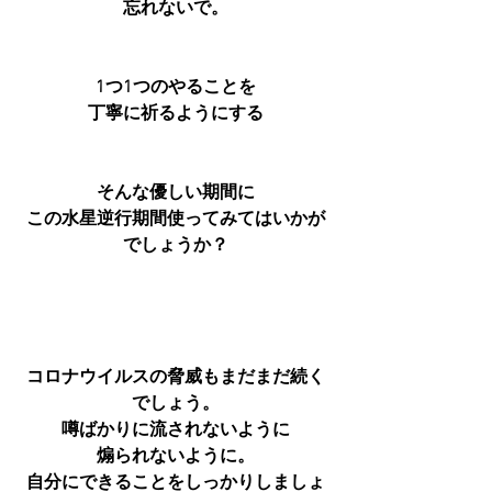
忘れないで。
1つ1つのやることを
丁寧に祈るようにする
そんな優しい期間に
この水星逆行期間使ってみてはいかが
でしょうか？
コロナウイルスの脅威もまだまだ続く
でしょう。
噂ばかりに流されないように
煽られないように。
自分にできることをしっかりしましょ