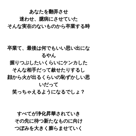
あなたを翻弄させ
迷わせ、臆病にさせていた
そんな実在のないものから卒業する時
卒業て、最後は何でもいい思い出にな
るやん
握りつぶしたいくらいにケンカした
そんな相手だって赦せたりするし
顔から火が出るくらいの恥ずかしい思
いだって
笑っちゃえるようになるでしょ？
すべてが浄化昇華されていき
その先に待つ新たなものに向け
つぼみを大きく膨らませていく