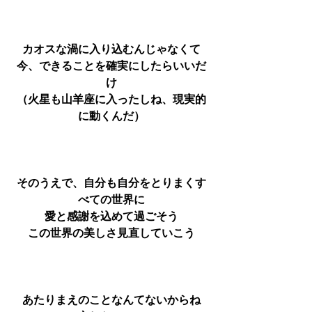
カオスな渦に入り込むんじゃなくて
今、できることを確実にしたらいいだ
け
（火星も山羊座に入ったしね、現実的
に動くんだ）
そのうえで、自分も自分をとりまくす
べての世界に
愛と感謝を込めて過ごそう
この世界の美しさ見直していこう
あたりまえのことなんてないからね