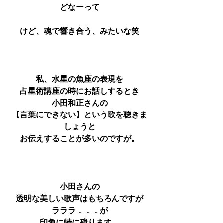
どなーって
けど、魂で響き合う、みたいな笑
私、水星の魚座の表現を
占星術講座の時にお話しするとき
小田和正さんの
【言葉にできない】という歌を聴きま
しょうと
お伝えすることが多いのですが。
小田さんの
透明な美しい歌声はもちろんですが
ラララ．．．が