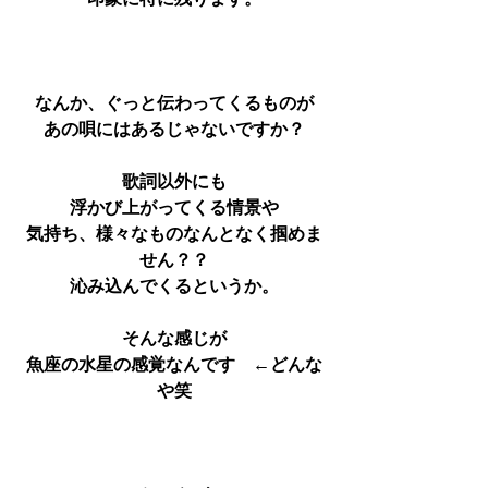
印象に特に残ります。
なんか、ぐっと伝わってくるものが
あの唄にはあるじゃないですか？
歌詞以外にも
浮かび上がってくる情景や
気持ち、様々なものなんとなく掴めま
せん？？
沁み込んでくるというか。
そんな感じが
魚座の水星の感覚なんです　←どんな
や笑