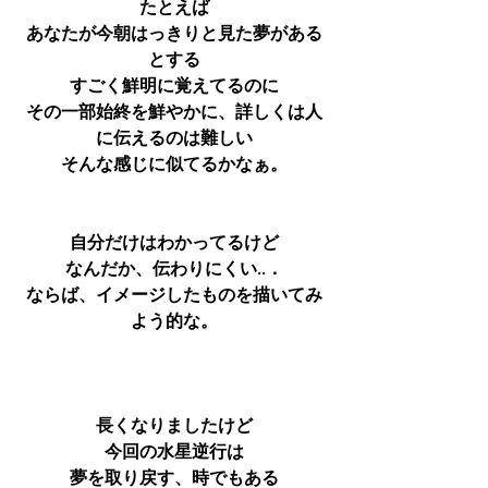
たとえば
あなたが今朝はっきりと見た夢がある
とする
すごく鮮明に覚えてるのに
その一部始終を鮮やかに、詳しくは人
に伝えるのは難しい
そんな感じに似てるかなぁ。
自分だけはわかってるけど
なんだか、伝わりにくい..．
ならば、イメージしたものを描いてみ
よう的な。
長くなりましたけど
今回の水星逆行は
夢を取り戻す、時でもある