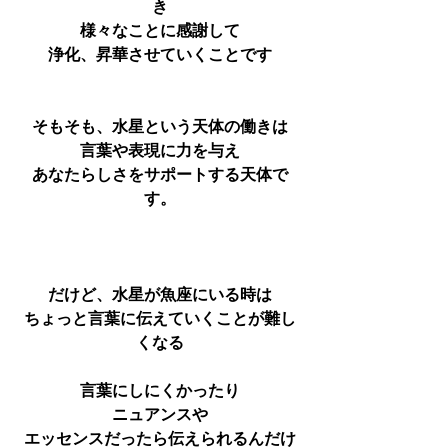
き
様々なことに感謝して
浄化、昇華させていくことです
そもそも、水星という天体の働きは
言葉や表現に力を与え
あなたらしさをサポートする天体で
す。
だけど、水星が魚座にいる時は
ちょっと言葉に伝えていくことが難し
くなる
言葉にしにくかったり
ニュアンスや
エッセンスだったら伝えられるんだけ