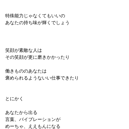
特殊能力じゃなくてもいいの
あなたの持ち味が輝くでしょう
笑顔が素敵な人は
その笑顔が更に磨きかかったり
働きもののあなたは
褒められるようないい仕事できたり
とにかく
あなたから出る
言葉、バイブレーションが
めーちゃ、ええもんになる