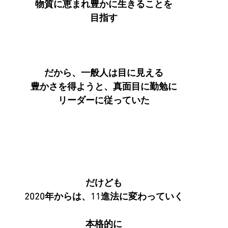
物質に恵まれ豊かに生きることを
目指す
だから、一般人は目に見える
豊かさを得ようと、真面目に勤勉に
リーダーに従っていた
だけども
2020年からは、11進法に変わっていく
本格的に