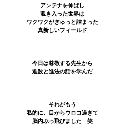
アンテナを伸ばし
覗き入った世界は
ワクワクがぎゅっと詰まった
真新しいフィールド
今日は尊敬する先生から
進数と進法の話を学んだ
それがもう
私的に、目からウロコ過ぎて
脳内ぶっ飛びました　笑