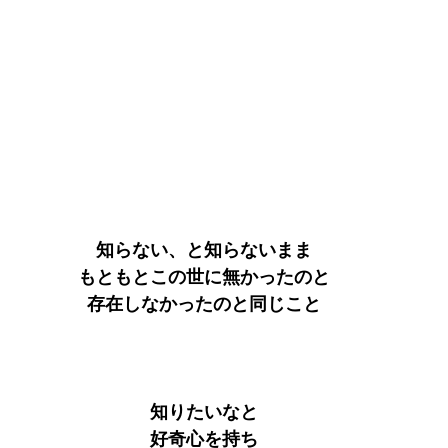
知らない、と知らないまま
もともとこの世に無かったのと
存在しなかったのと同じこと
知りたいなと
好奇心を持ち