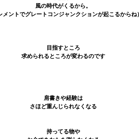
風の時代がくるから。
エレメントでグレートコンジャンクションが起こるからね
目指すところ
求められるところが変わるのです
肩書きや経験は
さほど重んじられなくなる
持ってる物や