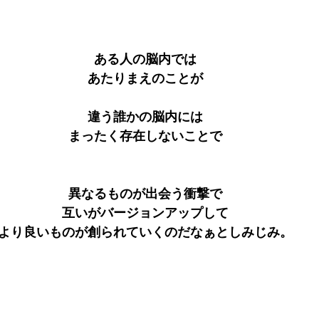
ある人の脳内では
あたりまえのことが
違う誰かの脳内には
まったく存在しないことで
異なるものが出会う衝撃で
互いがバージョンアップして
より良いものが創られていくのだなぁとしみじみ。