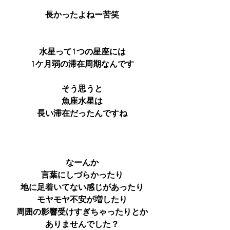
長かったよねー苦笑
水星って1つの星座には
1ケ月弱の滞在周期なんです
そう思うと
魚座水星は
長い滞在だったんですね
なーんか
言葉にしづらかったり
地に足着いてない感じがあったり
モヤモヤ不安が増したり
周囲の影響受けすぎちゃったりとか
ありませんでした？