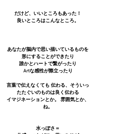
だけど、いいところもあった！
良いところはこんなところ。
あなたが脳内で思い描いているものを
形にすることができたり
誰かとハートで繋がったり
Artな感性が際立ったり
言葉で伝えなくても 伝わる、そういっ
たたぐいのものは良く伝わる
イマジネーションとか。 雰囲気とか、
ね。
水っぽさ＝