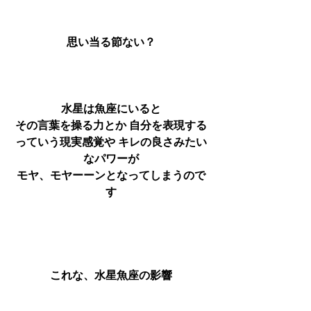
思い当る節ない？
水星は魚座にいると
その言葉を操る力とか 自分を表現する
っていう現実感覚や キレの良さみたい
なパワーが
モヤ、モヤーーンとなってしまうので
す
これな、水星魚座の影響