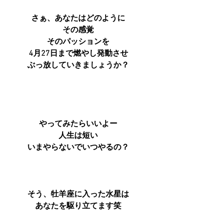
さぁ、あなたはどのように
その感覚
そのパッションを
4月27日まで燃やし発動させ
ぶっ放していきましょうか？
やってみたらいいよー
人生は短い
いまやらないでいつやるの？
そう、牡羊座に入った水星は
あなたを駆り立てます笑