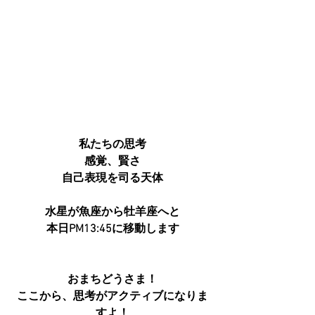
私たちの思考
感覚、賢さ
自己表現を司る天体
水星が魚座から牡羊座へと
本日PM13:45に移動します
おまちどうさま！
ここから、思考がアクティブになりま
すよ！