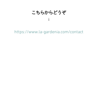
こちらからどうぞ
↓
https://www.la-gardenia.com/contact