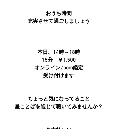
おうち時間
充実させて過ごしましょう
本日、14時～18時
15分　￥1.500
オンラインZoom鑑定
受け付けます
ちょっと気になってること
星ことばを通じて聴いてみませんか？