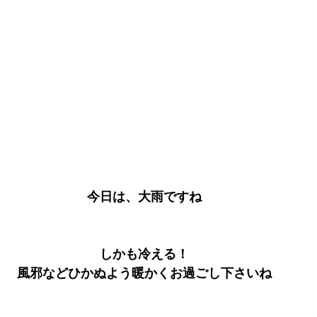
今日は、大雨ですね
しかも冷える！
風邪などひかぬよう暖かくお過ごし下さいね