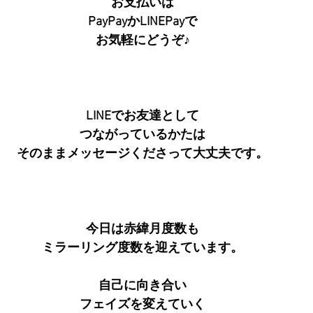
お支払いは
PayPayかLINEPayで
お気軽にどうぞ♪
LINEでお友達として
つながっているかたは
そのままメッセージくださって大丈夫です。
今日は赤緯月度数も
ミラーリング度数を迎えています。
自己に向き合い
フェイズを変えていく