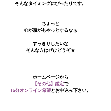
そんなタイミングにぴったりです。
ちょっと
心が頭がもやっとするなぁ
すっきりしたいな
そんな方はぜひどうぞ★
ホームページから
【その他】鑑定
で
15分オンライン希望
とお申込み下さい。