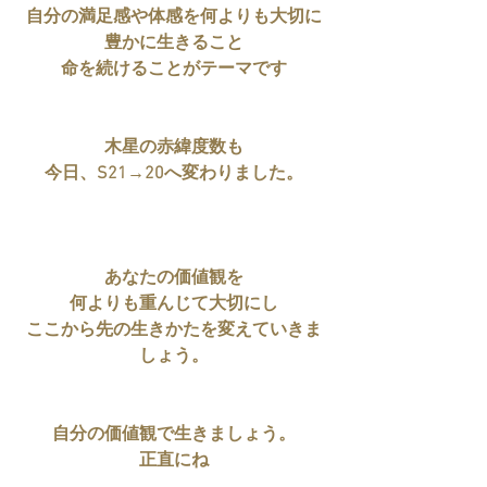
自分の満足感や体感を何よりも大切に
豊かに生きること
命を続けることがテーマです
木星の赤緯度数も
今日、S21→20へ変わりました。
あなたの価値観を
何よりも重んじて大切にし
ここから先の生きかたを変えていきま
しょう。
自分の価値観で生きましょう。
正直にね