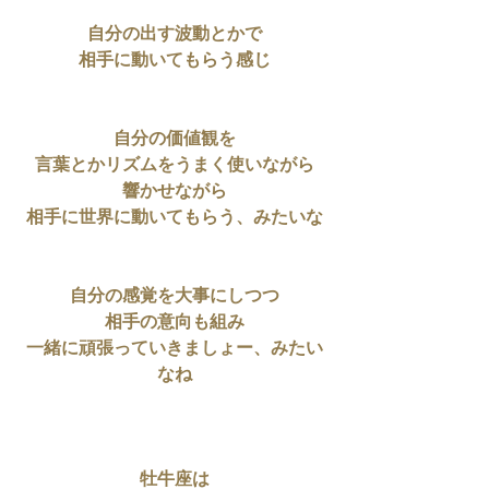
自分の出す波動とかで
相手に動いてもらう感じ
自分の価値観を
言葉とかリズムをうまく使いながら
響かせながら
相手に世界に動いてもらう、みたいな
自分の感覚を大事にしつつ
相手の意向も組み
一緒に頑張っていきましょー、みたい
なね
牡牛座は