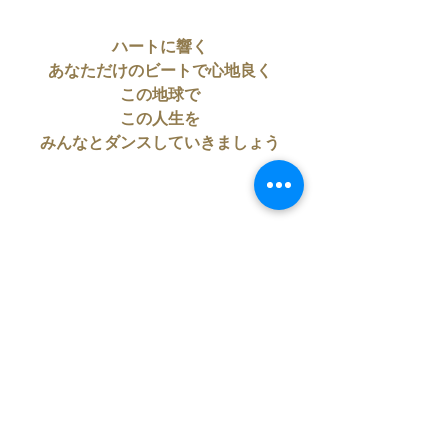
ハートに響く
あなただけのビートで心地良く
この地球で
この人生を
みんなとダンスしていきましょう