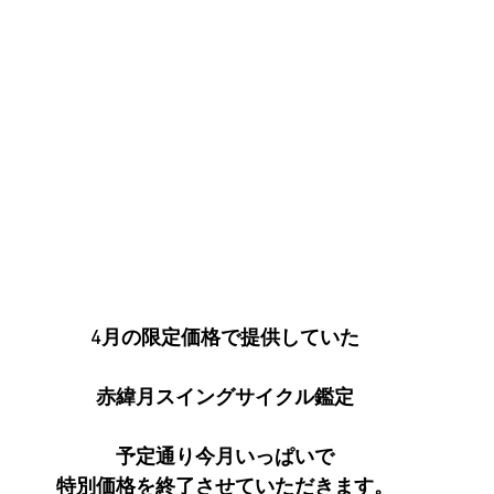
4月の限定価格で提供していた
赤緯月スイングサイクル鑑定
予定通り今月いっぱいで
特別価格を終了させていただきます。