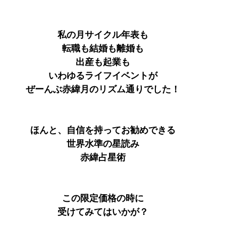
私の月サイクル年表も
転職も結婚も離婚も
出産も起業も
いわゆるライフイベントが
ぜーんぶ赤緯月のリズム通りでした！
ほんと、自信を持ってお勧めできる
世界水準の星読み
赤緯占星術
この限定価格の時に
受けてみてはいかが？