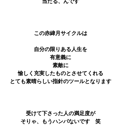
当たる、んです
この赤緯月サイクルは
自分の限りある人生を
有意義に
素敵に
愉しく充実したものとさせてくれる
とても素晴らしい指針のツールとなります
受けて下さった人の満足度が
そりゃ、もうハンパないです　笑