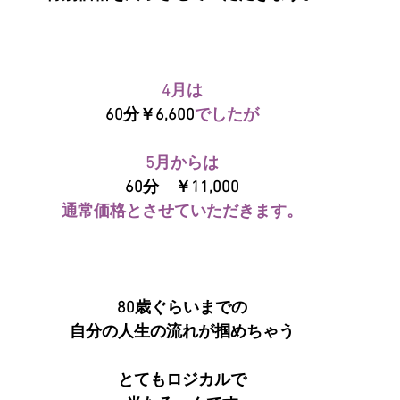
4月は
60分￥6,600
でしたが
5月からは
60分　￥11,000
通常価格とさせていただきます。
80歳ぐらいまでの
自分の人生の流れが掴めちゃう
とてもロジカルで