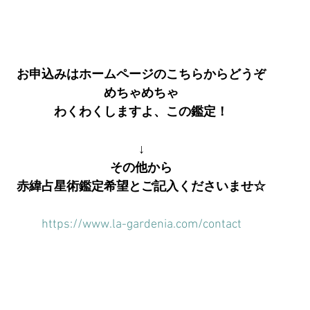
お申込みはホームページのこちらからどうぞ
めちゃめちゃ
わくわくしますよ、この鑑定！
↓
その他から
赤緯占星術鑑定希望とご記入くださいませ☆
https://www.la-gardenia.com/contact