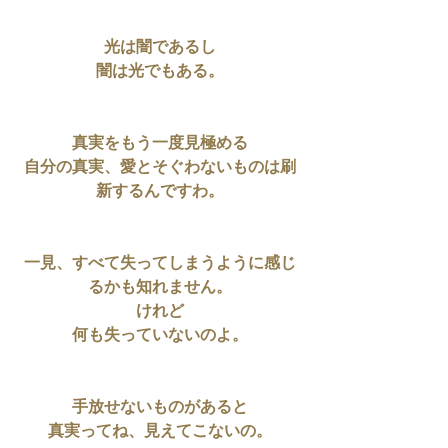
光は闇であるし
闇は光でもある。
真実をもう一度見極める
自分の真実、愛とそぐわないものは刷
新するんですわ。
一見、すべて失ってしまうように感じ
るかも知れません。
けれど
何も失っていないのよ。
手放せないものがあると
真実ってね、見えてこないの。