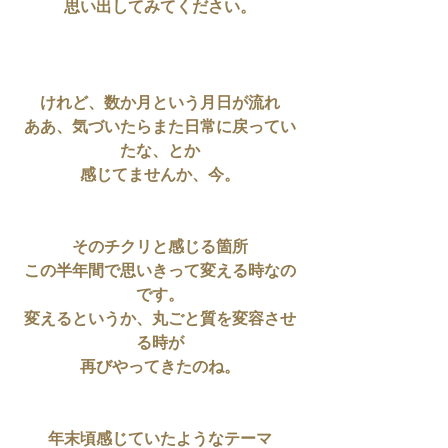
思い出してみてください。
けれど、数か月という月日が流れ
ああ、気づいたらまた日常に戻ってい
たな、とか
感じてませんか、今。
そのチクリと感じる箇所
この半年間で思いきって変える時なの
です。
変えるというか、丸ごと質を変容させ
る時が
再びやってきたのね。
年末頃感じていたようなテーマ