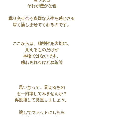
違う景色
それが豊かな色
織り交ぜ合う多様な人生を感じさせ
深く愉しませてくれるのです。
ここからは、精神性を大切に。
見えるものだけが
本物ではないです。
惑わされるけどね苦笑
思いきって、見えるもの
も一回壊してみませんか？
再度壊して見直しましょう。
壊してフラットにしたら