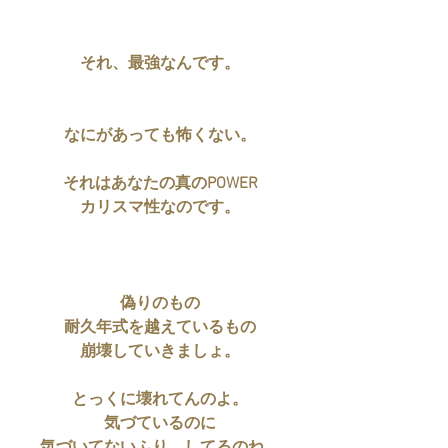
それ、最強なんです。
なにがあっても怖くない。
それはあなたの真のPOWER
カリスマ性なのです。
偽りのもの
耐久年式を越えているもの
崩壊していきましょ。
とっくに壊れてんのよ。
気づているのに