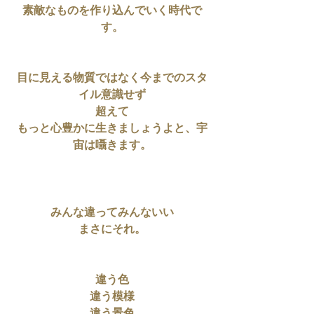
素敵なものを作り込んでいく時代で
す。
目に見える物質ではなく今までのスタ
イル意識せず
超えて
もっと心豊かに生きましょうよと、宇
宙は囁きます。
みんな違ってみんないい
まさにそれ。
違う色
違う模様