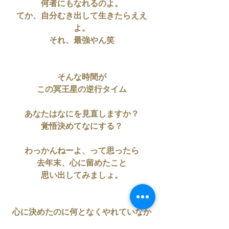
何者にもなれるのよ。
てか、自分むき出して生きたらええ
よ。
それ、最強やん笑
そんな時間が
この冥王星の逆行タイム
あなたはなにを見直しますか？
覚悟決めてなにする？
わっかんねーよ、って思ったら
去年末、心に留めたこと
思い出してみましょ。
心に決めたのに何となくやれていなか
ったこと