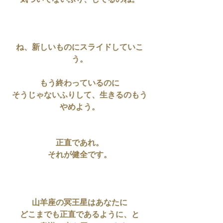
気づいてないふり、してるのね。
ね、新しいものにスライドしていこ
う。
もう終わっているのに
そうじゃないふりして、生きるのもう
やめよう。
正直であれ。
それが健全です。
山羊座の冥王星はあなたに
どこまでも正直であるように、と