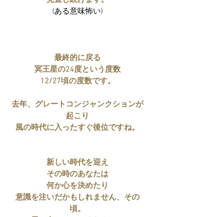
見直し続けます。
(ある意味怖い)
最終的に戻る
冥王星の24度という度数
12/27頃の度数です。
去年、グレートコンジャンクションが
起こり
風の時代に入ったすぐ後位ですね。
新しい時代を迎え
その時のあなたは
何か心を決めたり
意識を注いだかもしれません、その
頃。