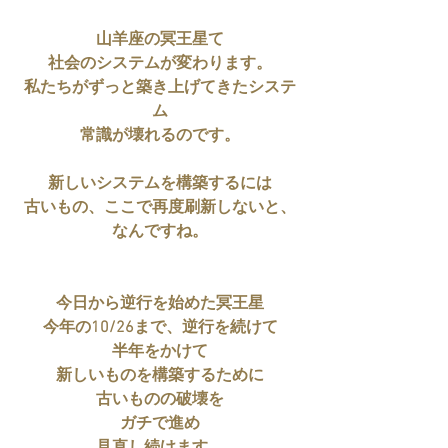
山羊座の冥王星て
社会のシステムが変わります。
私たちがずっと築き上げてきたシステ
ム
常識が壊れるのです。
新しいシステムを構築するには
古いもの、ここで再度刷新しないと、
なんですね。
今日から逆行を始めた冥王星
今年の10/26まで、逆行を続けて
半年をかけて
新しいものを構築するために
古いものの破壊を
ガチで進め