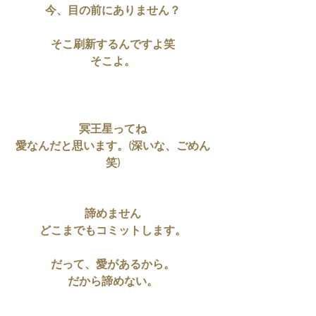
今、目の前にありません？
そこ刷新するんですよ笑
そこよ。
冥王星ってね
愛なんだと思います。(深いな、ごめん
笑)
諦めません
どこまでもコミットします。
だって、愛があるから。
だから諦めない。