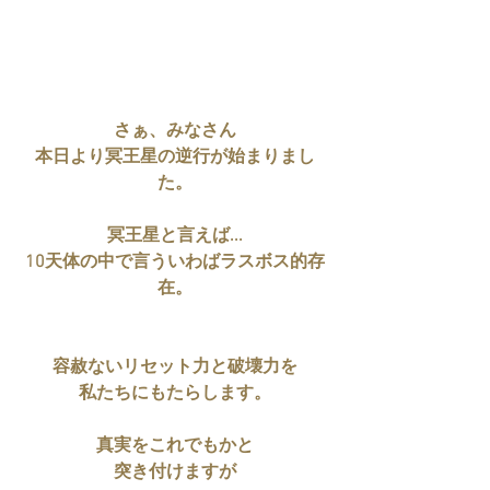
さぁ、みなさん
本日より冥王星の逆行が始まりまし
た。
冥王星と言えば...
10天体の中で言ういわばラスボス的存
在。
容赦ないリセット力と破壊力を
私たちにもたらします。
真実をこれでもかと
突き付けますが