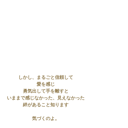
しかし、まるごと信頼して
愛を感じ
勇気出して手を離すと
いままで感じなかった、見えなかった
絆があること知ります
気づくのよ。