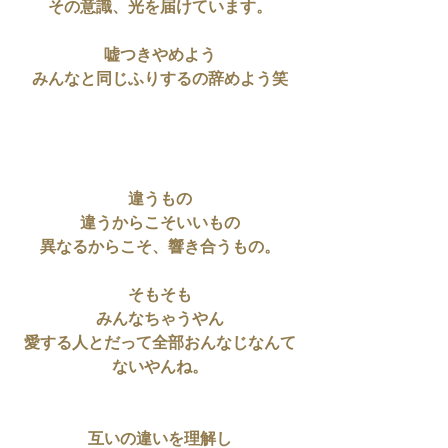
その意識、光を届けています。
嘘つきやめよう
みんなと同じふりするの辞めよう笑
違うもの
違うからこそいいもの
異なるからこそ、響き合うもの。
そもそも
みんなちゃうやん
愛する人とだって全部おんなじなんて
ないやんね。
互いの違いを理解し