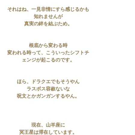
それはね、一見非情にすら感じるかも
知れませんが
真実の絆を結ぶため。
根底から変わる時
変われる時って、こういったシフトチ
ェンジが起こるのです。
ほら、ドラクエでもそうやん
ラスボス容赦ないな
呪文とかガンガンするやん。
現在、山羊座に
冥王星は滞在しています。