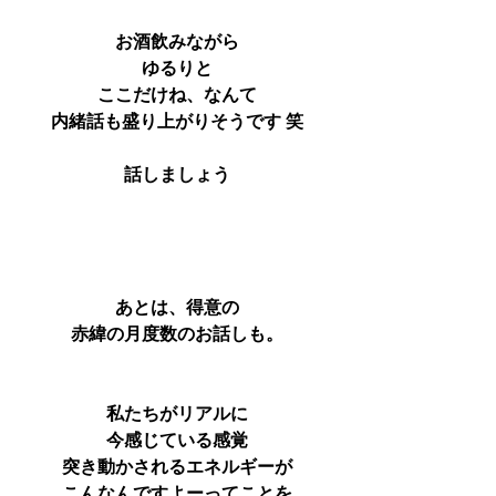
お酒飲みながら
ゆるりと
ここだけね、なんて
内緒話も盛り上がりそうです 笑
話しましょう
あとは、得意の
赤緯の月度数のお話しも。
私たちがリアルに
今感じている感覚
突き動かされるエネルギーが
こんなんですよーってことを