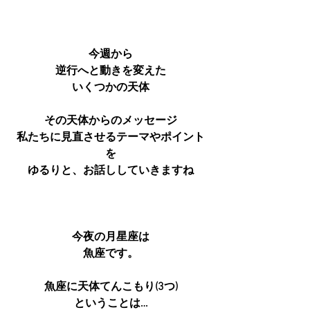
今週から
逆行へと動きを変えた
いくつかの天体
その天体からのメッセージ
私たちに見直させるテーマやポイント
を
ゆるりと、お話ししていきますね
今夜の月星座は
魚座です。
魚座に天体てんこもり(3つ)
ということは…