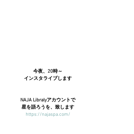
今夜、20時～
インスタライブします
NAJA Libralyアカウントで
星を語ろうを、致します
https://najaspa.com/