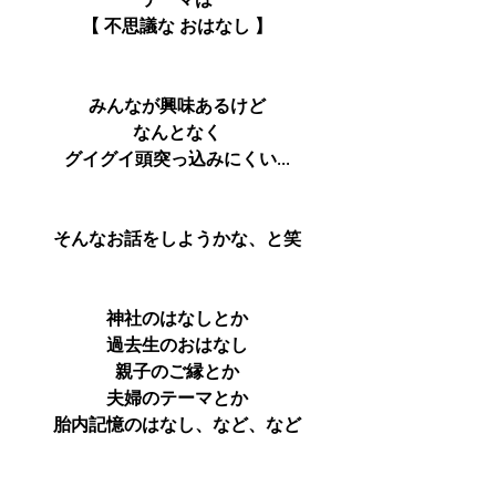
テーマは
【 不思議な おはなし 】
みんなが興味あるけど
なんとなく
グイグイ頭突っ込みにくい...
そんなお話をしようかな、と笑
神社のはなしとか
過去生のおはなし
親子のご縁とか
夫婦のテーマとか
胎内記憶のはなし、など、など