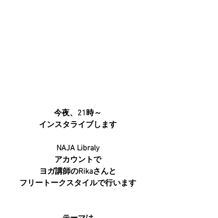
今夜、21時～
インスタライブします
NAJA Libraly
アカウントで
ヨガ講師のRikaさんと
フリートークスタイルで行います