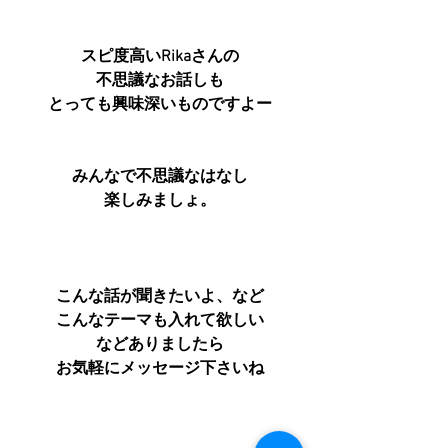
スピ度高いRikaさんの
不思議なお話しも
とっても興味深いものですよー
みんなで不思議なはなし
楽しみましょ。
こんな話が聞きたいよ、など
こんなテーマも入れて欲しい
などありましたら
お気軽にメッセージ下さいね