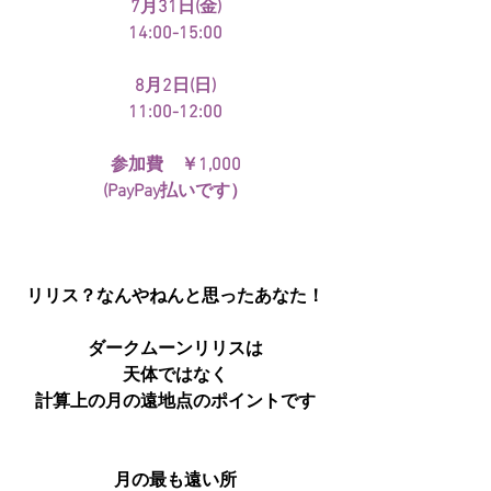
7月31日(金)
14:00-15:00
8月2日(日)
11:00-12:00
参加費　￥1,000
(PayPay払いです）
リリス？なんやねんと思ったあなた！
ダークムーンリリスは
天体ではなく
計算上の月の遠地点のポイントです
月の最も遠い所