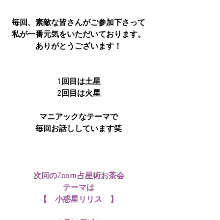
毎回、素敵な皆さんがご参加下さって
私が一番元気をいただいております。
ありがとうございます！
1回目は土星
2回目は火星
マニアックなテーマで
毎回お話ししています笑
次回のZooｍ占星術お茶会
テーマは
【　小惑星リリス　】