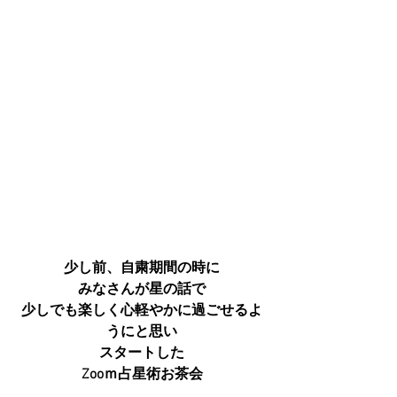
少し前、自粛期間の時に
みなさんが星の話で
少しでも楽しく心軽やかに過ごせるよ
うにと思い
スタートした
Zooｍ占星術お茶会