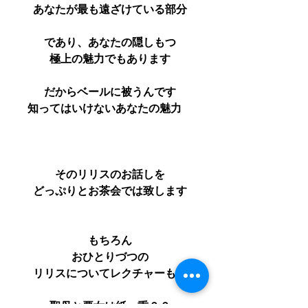
あなたが最も遠ざけている部分
であり、あなたの隠しもつ
極上の魅力でもあります
だからベールに被うんです
知ってはいけないあなたの魅力　
そのリリスのお話しを
どっぷりとお茶会では致します
もちろん
おひとりづつの
リリスについてレクチャーも。
聖母と悪女は紙一重？？