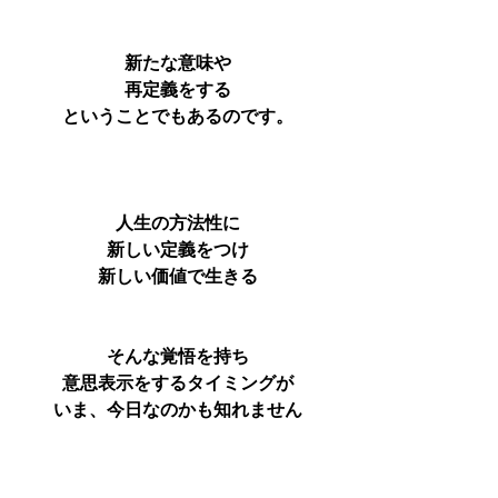
新たな意味や
再定義をする
ということでもあるのです。
人生の方法性に
新しい定義をつけ
新しい価値で生きる
そんな覚悟を持ち
意思表示をするタイミングが
いま、今日なのかも知れません