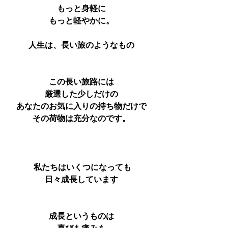
もっと身軽に
もっと軽やかに。
人生は、長い旅のようなもの
この長い旅路には
厳選した少しだけの
あなたのお気に入りの持ち物だけで
その荷物は充分なのです。
 私たちはいくつになっても
日々成長しています
成長というものは