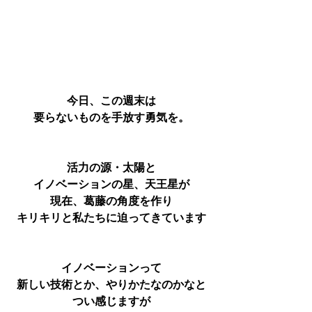
今日、この週末は
要らないものを手放す勇気を。
活力の源・太陽と
イノベーションの星、天王星が
現在、葛藤の角度を作り
キリキリと私たちに迫ってきています
イノベーションって
新しい技術とか、やりかたなのかなと
つい感じますが