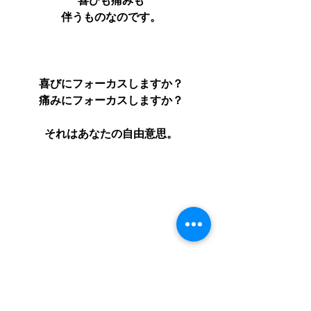
喜びも痛みも
伴うものなのです。
喜びにフォーカスしますか？
痛みにフォーカスしますか？
それはあなたの自由意思。