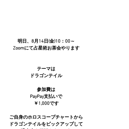
明日、8月14日(金)10：00～
Zoomにて占星術お茶会やります
テーマは
ドラゴンテイル
参加費は
PayPay支払いで
￥1,000です
ご自身のホロスコープチャートから
ドラゴンテイルをピックアップして