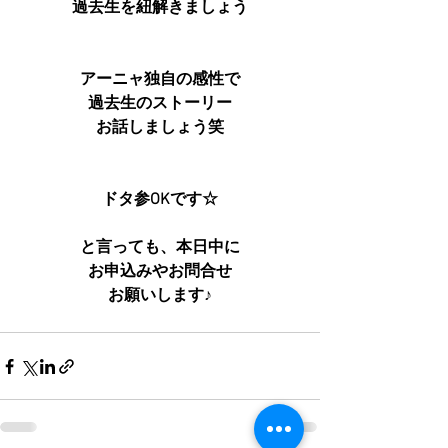
過去生を紐解きましょう
アーニャ独自の感性で
過去生のストーリー
お話しましょう笑
ドタ参OKです☆
と言っても、本日中に
お申込みやお問合せ
お願いします♪