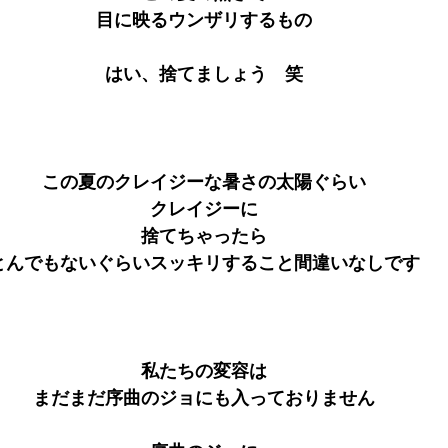
目に映るウンザリするもの
はい、捨てましょう　笑
この夏のクレイジーな暑さの太陽ぐらい
クレイジーに
捨てちゃったら
とんでもないぐらいスッキリすること間違いなしです
私たちの変容は
まだまだ序曲のジョにも入っておりません