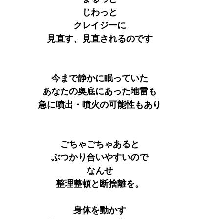
じわっと
クレイジーに
見直す、見直されるのです
今まで静かに眠っていた
あなたの奥底にあった地雷も
急に噴出・噴火の可能性もあり
ごちゃごちゃあると
ぶつかり合いやすいので
なんせ
整理整頓と断捨離を。
身体を動かす