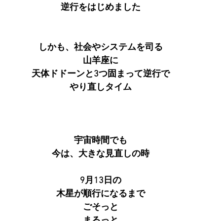
逆行をはじめました
しかも、社会やシステムを司る
山羊座に
天体ドドーンと3つ固まって逆行で
やり直しタイム
宇宙時間でも
今は、大きな見直しの時
9月13日の
木星が順行になるまで
ごそっと
まるっと