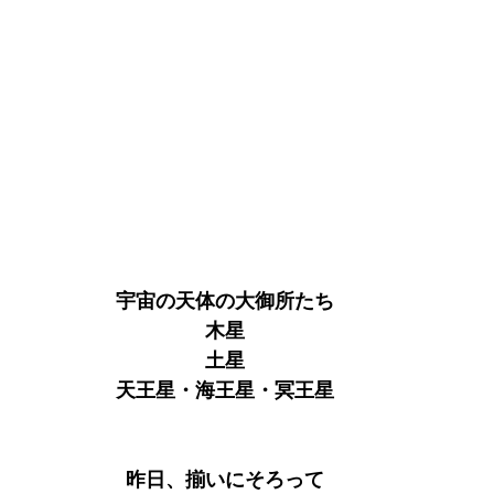
宇宙の天体の大御所たち
木星
土星
天王星・海王星・冥王星
昨日、揃いにそろって