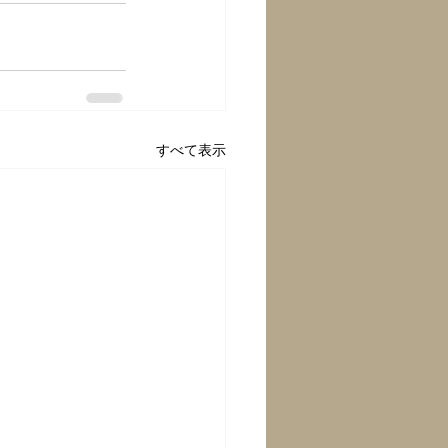
すべて表示