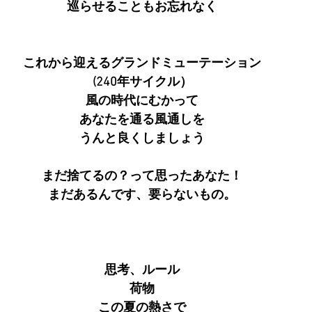
巡らせることもお忘れなく
これから迎えるグランドミューテーション
(240年サイクル）
風の時代にむかって
あなたを通る風通しを
うんと良くしましょう
まだ捨てるの？って思ったあなた！
まだあるんです、要らないもの。
思考、ルール
荷物
この夏の熱さで