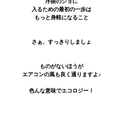
序曲のジョに
入るための最初の一歩は
もっと身軽になること
さぁ、すっきりしましょ
ものがないほうが
エアコンの風も良く通りますよ♪
色んな意味でエコロジー！