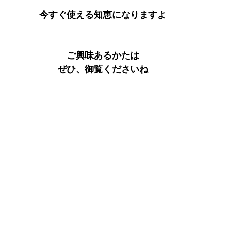
今すぐ使える知恵になりますよ
ご興味あるかたは
ぜひ、御覧くださいね