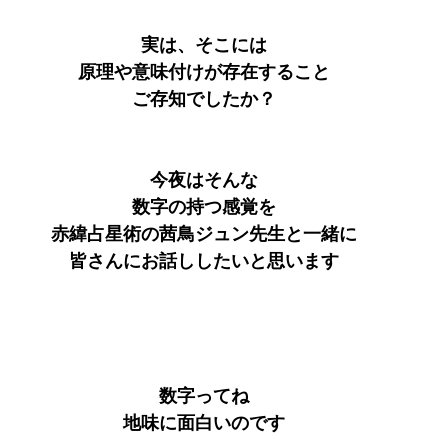
実は、そこには
原理や意味付けが存在すること
ご存知でしたか？
今夜はそんな
数字の持つ感覚を
赤緯占星術の茜鳥ジュン先生と一緒に
皆さんにお話ししたいと思います
数字ってね
地味に面白いのです