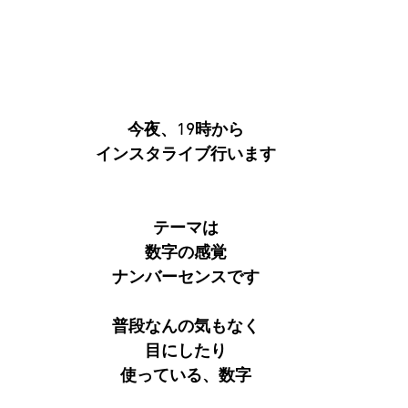
今夜、19時から
インスタライブ行います
テーマは
数字の感覚
ナンバーセンスです
普段なんの気もなく
目にしたり
使っている、数字