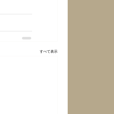
すべて表示