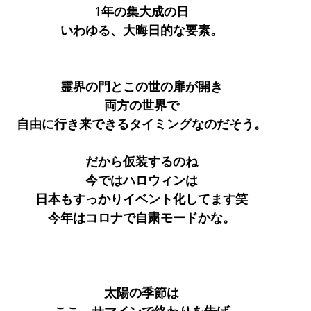
1年の集大成の日
いわゆる、大晦日的な要素。
霊界の門とこの世の扉が開き
両方の世界で
自由に行き来できるタイミングなのだそう。
だから仮装するのね
今ではハロウィンは
日本もすっかりイベント化してます笑
今年はコロナで自粛モードかな。
太陽の季節は