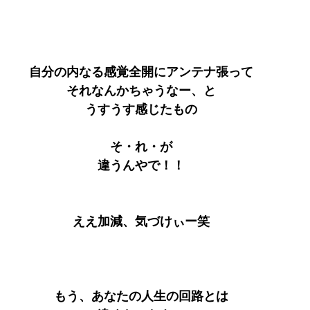
自分の内なる感覚全開にアンテナ張って
それなんかちゃうなー、と
うすうす感じたもの
そ・れ・が
違うんやで！！
ええ加減、気づけぃー笑
もう、あなたの人生の回路とは