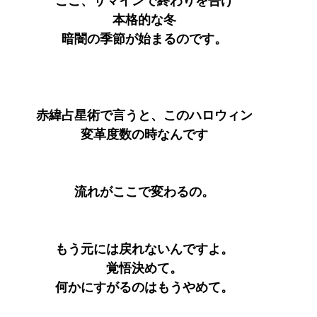
ここ、サマインで終わりを告げ
本格的な冬
暗闇の季節が始まるのです。
赤緯占星術で言うと、このハロウィン
変革度数の時なんです
流れがここで変わるの。
もう元には戻れないんですよ。
覚悟決めて。
何かにすがるのはもうやめて。