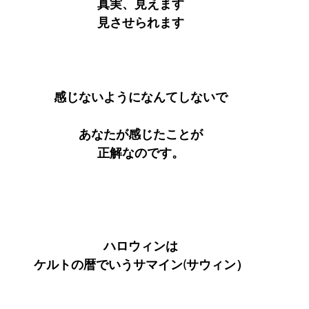
真実、見えます
見させられます
感じないようになんてしないで
あなたが感じたことが
正解なのです。
ハロウィンは
ケルトの暦でいうサマイン(サウィン）