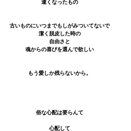
違くなったもの
古いものにいつまでもしがみついてないで
潔く脱皮した時の
自由さと
魂からの喜びを選んで欲しい
もう愛しか残らないから。
俗な心配は要らんて
心配して