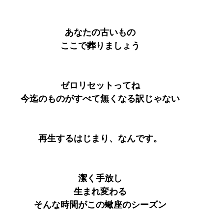
あなたの古いもの
ここで葬りましょう
ゼロリセットってね
今迄のものがすべて無くなる訳じゃない
再生するはじまり、なんです。
潔く手放し
生まれ変わる
そんな時間がこの蠍座のシーズン