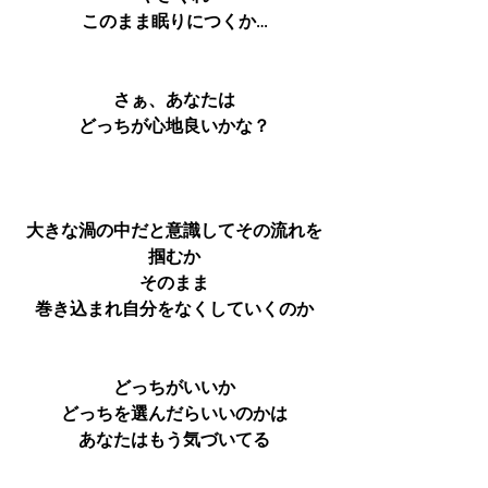
このまま眠りにつくか…
さぁ、あなたは
どっちが心地良いかな？
大きな渦の中だと意識してその流れを
掴むか
そのまま
巻き込まれ自分をなくしていくのか
どっちがいいか
どっちを選んだらいいのかは
あなたはもう気づいてる