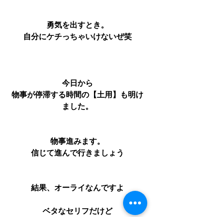
勇気を出すとき。
自分にケチっちゃいけないぜ笑
今日から
物事が停滞する時間の【土用】も明け
ました。
物事進みます。
信じて進んで行きましょう
結果、オーライなんですよ
ベタなセリフだけど