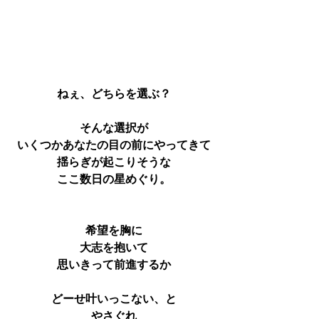
ねぇ、どちらを選ぶ？
そんな選択が
いくつかあなたの目の前にやってきて
揺らぎが起こりそうな
ここ数日の星めぐり。
希望を胸に
大志を抱いて
思いきって前進するか
どーせ叶いっこない、と
やさぐれ