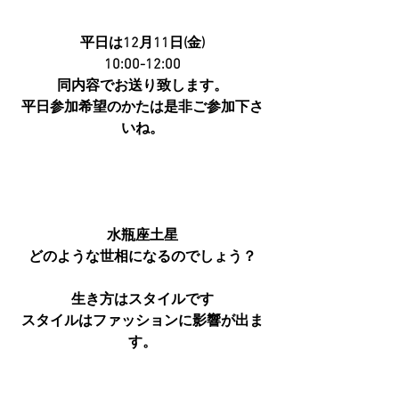
平日は12月11日(金)
10:00-12:00
同内容でお送り致します。
平日参加希望のかたは是非ご参加下さ
いね。
水瓶座土星
どのような世相になるのでしょう？
生き方はスタイルです
スタイルはファッションに影響が出ま
す。