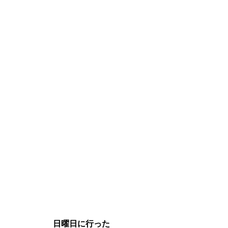
日曜日に行った