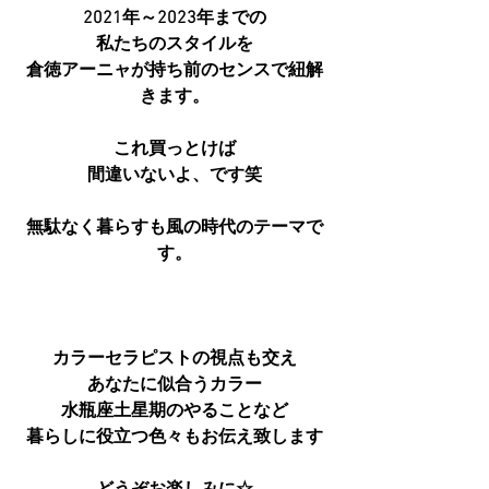
2021年～2023年までの
私たちのスタイルを
倉徳アーニャが持ち前のセンスで紐解
きます。
これ買っとけば
間違いないよ、です笑
無駄なく暮らすも風の時代のテーマで
す。
カラーセラピストの視点も交え
あなたに似合うカラー
水瓶座土星期のやることなど
暮らしに役立つ色々もお伝え致します