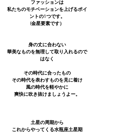
ファッションは
私たちのモチベーションを上げるポイ
ントの1つです。
(金星要素です）
身の丈に合わない
華美なものを無理して取り入れるので
はなく
その時代に合ったもの
その時代を表わすものを見に着け
風の時代を軽やかに
爽快に吹き抜けましょうよー。
土星の周期から
これからやってくる水瓶座土星期