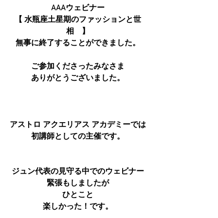
AAAウェビナー
【 水瓶座土星期のファッションと世
相　】
無事に終了することができました。
ご参加くださったみなさま
ありがとうございました。
アストロ アクエリアス アカデミーでは
初講師としての主催です。
ジュン代表の見守る中でのウェビナー
緊張もしましたが
ひとこと
楽しかった！です。