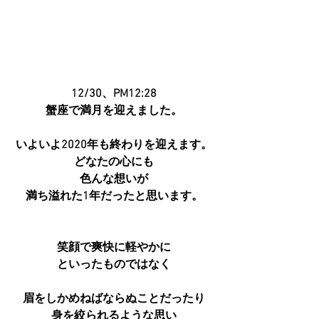
12/30、PM12:28
蟹座で満月を迎えました。
いよいよ2020年も終わりを迎えます。
どなたの心にも
色んな想いが
満ち溢れた1年だったと思います。
笑顔で爽快に軽やかに
といったものではなく
眉をしかめねばならぬことだったり
身を絞られるような思い