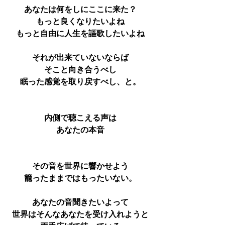
あなたは何をしにここに来た？
もっと良くなりたいよね
もっと自由に人生を謳歌したいよね
それが出来ていないならば
そこと向き合うべし
眠った感覚を取り戻すべし、と。
内側で聴こえる声は
あなたの本音
その音を世界に響かせよう
籠ったままではもったいない。
あなたの音聞きたいよって
世界はそんなあなたを受け入れようと