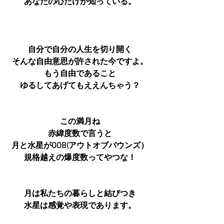
あなたの心だけが知っている。
自分で自分の人生を切り開く
そんな自由意思が許された今ですよ。
もう自由であること
ゆるしてあげてもええんちゃう？
この満月ね
赤緯度数で言うと
月と水星がOOB(アウトオブバウンズ）
規格越えの爆度数ってやつな！
月は私たちの暮らしと結びつき
水星は感覚や表現であります。