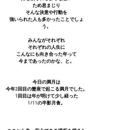
ため息まじり
そんな決意や行動を
強いられた人も多かったことでしょ
う。
みんながそれぞれ
それぞれの人生に
こんなにも向き合った年って
今まであったのかな、と。
今日の満月は
今年2回目の蟹座で起こる満月でした。
1回目は年が明けて少し経った
1/11の半影月食。