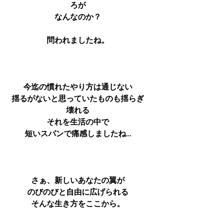
ろが
なんなのか？
問われましたね。
今迄の慣れたやり方は通じない
揺るがないと思っていたものも揺らぎ
壊れる
それを生活の中で
短いスパンで痛感しましたね…
さぁ、新しいあなたの翼が
のびのびと自由に広げられる
そんな生き方をここから。