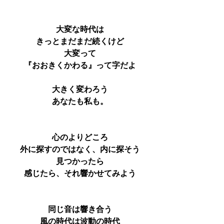
大変な時代は
きっとまだまだ続くけど
大変って
『おおきくかわる』って字だよ
大きく変わろう
あなたも私も。
心のよりどころ
外に探すのではなく、内に探そう
見つかったら
感じたら、それ響かせてみよう
同じ音は響き合う
風の時代は波動の時代