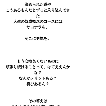
決められた道や
こうあるもんだとずっと刷り込んでき
た
人生の既成概念のコースには
サヨナラを。
そこに勇気を。
もう心地良くないものに
頑張り続けることって、はてええんか
な？
なんかメリットある？
喜びあるん？
その答えは