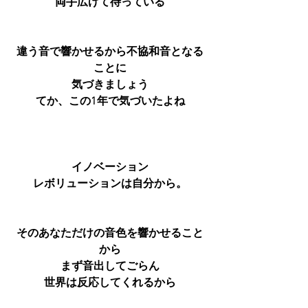
両手広げて待っている
違う音で響かせるから不協和音となる
ことに
気づきましょう
てか、この1年で気づいたよね
イノベーション
レボリューションは自分から。
そのあなただけの音色を響かせること
から
まず音出してごらん
世界は反応してくれるから