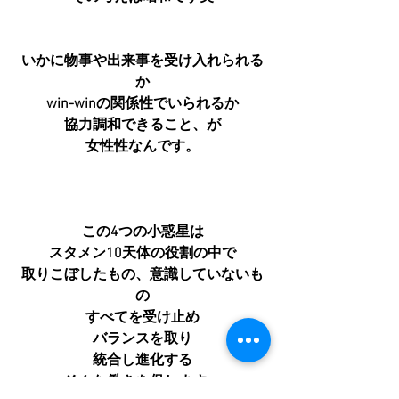
いかに物事や出来事を受け入れられる
か
win-winの関係性でいられるか
協力調和できること、が
女性性なんです。
この4つの小惑星は
スタメン10天体の役割の中で
取りこぼしたもの、意識していないも
の
すべてを受け止め
バランスを取り
統合し進化する
そんな働きを促します。