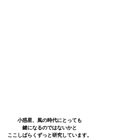
小惑星、風の時代にとっても
鍵になるのではないかと
ここしばらくずっと研究しています。