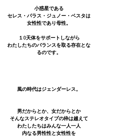
小惑星である
セレス・パラス・ジュノー・ベスタは
女性性であり母性。
１0天体をサポートしながら
わたしたちのバランスを取る存在とな
るのです。
風の時代はジェンダーレス。
男だからとか、女だからとか
そんなステレオタイプの枠は越えて
わたしたちはみんな一人一人
内なる男性性と女性性を