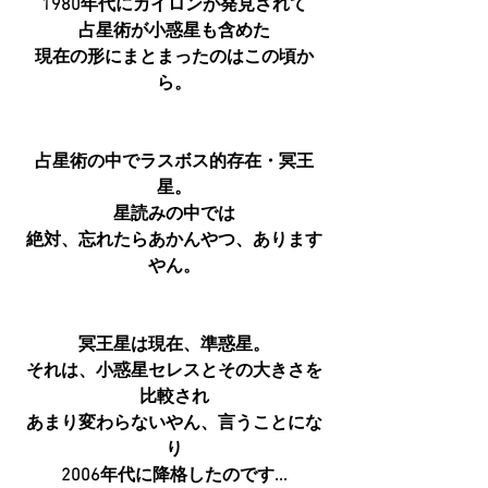
1980年代にカイロンが発見されて
占星術が小惑星も含めた
現在の形にまとまったのはこの頃か
ら。
占星術の中でラスボス的存在・冥王
星。
星読みの中では
絶対、忘れたらあかんやつ、あります
やん。
冥王星は現在、準惑星。
それは、小惑星セレスとその大きさを
比較され
あまり変わらないやん、言うことにな
り
2006年代に降格したのです...