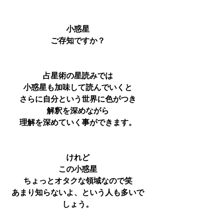
小惑星
ご存知ですか？
占星術の星読みでは
小惑星も加味して読んでいくと
さらに自分という世界に色がつき
解釈を深めながら
理解を深めていく事ができます。
けれど
この小惑星
ちょっとオタクな領域なので笑
あまり知らないよ、という人も多いで
しょう。