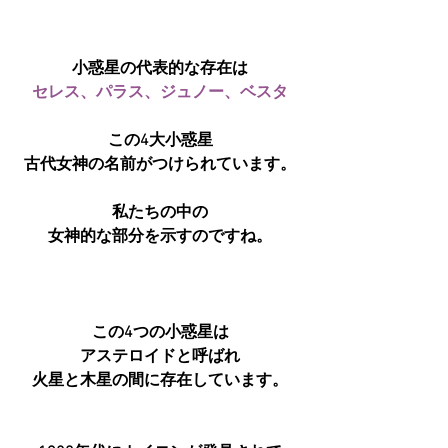
小惑星の代表的な存在は
セレス、パラス、ジュノー、ベスタ
この4大小惑星
古代女神の名前がつけられています。
私たちの中の
女神的な部分を示すのですね。
この4つの小惑星は
アステロイドと呼ばれ
火星と木星の間に存在しています。