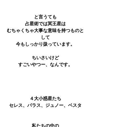
と言うても
占星術では冥王星は
むちゃくちゃ大事な意味を持つものと
して
今もしっかり扱っています。
ちいさいけど
すごいやつー、なんです。
４大小惑星たち
セレス、パラス、ジュノー、ベスタ
私たちの中の