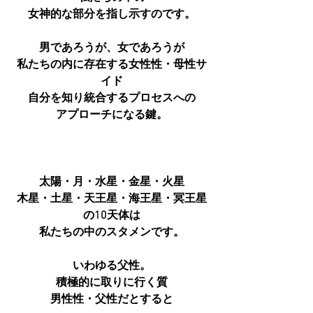
女神的な部分を指し示すのです。
男であろうが、女であろうが
私たちの内に存在する女性性・母性サ
イド
自分を知り統合するプロセスへの
アプローチになる鍵。
太陽・月・水星・金星・火星
木星・土星・天王星・海王星・冥王星
の10天体は
私たちの中のスタメンです。
いわゆる父性。
積極的に取りに行く質
男性性・父性だとすると