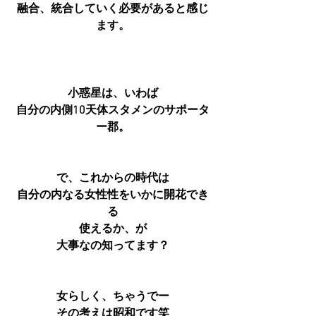
融合、統合していく必要があると感じ
ます。
小惑星は、いわば
自分の内側10天体スタメンのサポータ
ー郡。
で、これからの時代は
自分の内なる女性性をいかに開花でき
る
使えるか、が
大事なの知ってます？
女らしく、ちゃうでー
その考えは昭和です笑