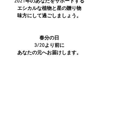
2021年のあなたをサポートする
エシカルな植物と星の贈り物
味方にして過ごしましょう。
春分の日
3/20より前に
あなたの元へお届けします。