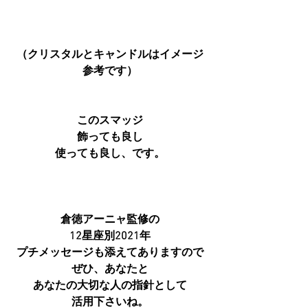
（クリスタルとキャンドルはイメージ
参考です）
このスマッジ
飾っても良し
使っても良し、です。
倉徳アーニャ監修の
12星座別2021年
プチメッセージも添えてありますので
ぜひ、あなたと
あなたの大切な人の指針として
活用下さいね。