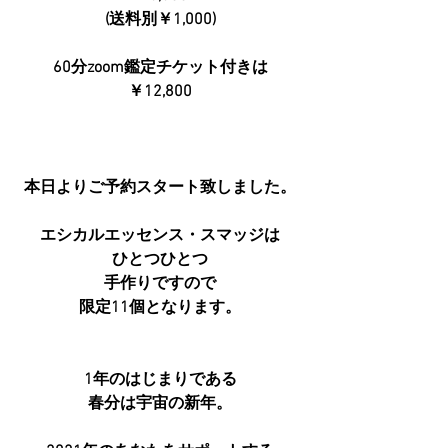
(送料別￥1,000)
60分zoom鑑定チケット付きは
￥12,800
本日よりご予約スタート致しました。
エシカルエッセンス・スマッジは
ひとつひとつ
手作りですので
限定11個となります。
1年のはじまりである
春分は宇宙の新年。