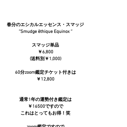
春分のエシカルエッセンス・スマッジ
‘’Smudge ēthique Equinox ‘’
スマッジ単品
￥6,800
(送料別￥1,000)
60分zoom鑑定チケット付きは
￥12,800
通常1年の運勢付き鑑定は
￥16500ですので
これはとってもお得！笑