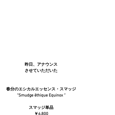
昨日、アナウンス
させていただいた
春分のエシカルエッセンス・スマッジ
‘’Smudge ēthique Equinox ‘’
スマッジ単品
￥6,800