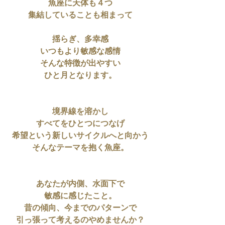
魚座に天体も４つ
集結していることも相まって
揺らぎ、多幸感
いつもより敏感な感情
そんな特徴が出やすい
ひと月となります。
境界線を溶かし
すべてをひとつにつなげ
希望という新しいサイクルへと向かう
そんなテーマを抱く魚座。
あなたが内側、水面下で
敏感に感じたこと。
昔の傾向、今までのパターンで
引っ張って考えるのやめませんか？