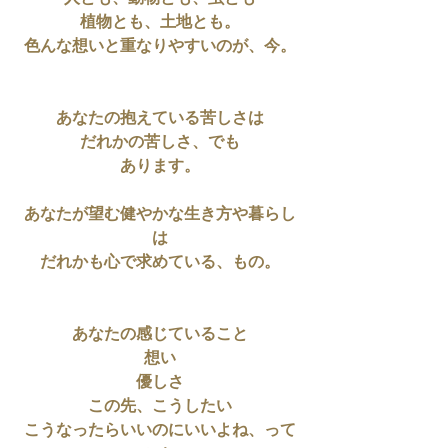
植物とも、土地とも。
色んな想いと重なりやすいのが、今。
あなたの抱えている苦しさは
だれかの苦しさ、でも
あります。
あなたが望む健やかな生き方や暮らし
は
だれかも心で求めている、もの。
あなたの感じていること
想い
優しさ
この先、こうしたい
こうなったらいいのにいいよね、って