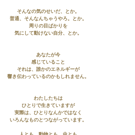
そんなの気のせいだ、とか。
普通、そんなんちゃうやろ。とか。
周りの目ばかりを
気にして動けない自分、とか。
あなたが今
感じていること
それは、誰かのエネルギーが
響き伝わっているのかもしれません。
わたしたちは
ひとりで生きていますが
実際は、ひとりなんかではなく
いろんなものとつながっています。
人とも、動物とも、虫とも