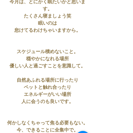
今月は、とにかく眠たいかと思いま
す。
たくさん寝ましょう笑
眠いのは
怠けてるわけちゃいますから。
スケジュール積めないこと。
穏やかになれる場所
優しい人と過ごすことを意識して。
自然あふれる場所に行ったり
ペットと触れ合ったり
エネルギーがいい場所
人に会うのも良いです。
何かしなくちゃって焦る必要もない。
今、できることに全集中で。