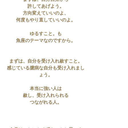
許してあげよう。
方向変えていいのよ、
何度もやり直していいのよ。
ゆるすこと。も
魚座のテーマなのですから。
まずは、自分を受け入れ赦すこと。
感じている臆病な自分も受け入れまし
ょう。
本当に強い人は
赦し、受け入れられる
つながれる人。