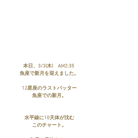
本日、3/3(木)　AM2:35 
魚座で新月を迎えました。
12星座のラストバッター
魚座での新月。
水平線に10天体が沈む
このチャート。