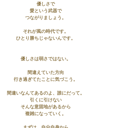
優しさで
愛という武器で
つながりましょう。
それが風の時代です。
ひとり勝ちじゃないんです。
優しさは弱さではない。
間違えていた方向
行き過ぎてたことに気づこう。
間違いなんてあるのよ、誰にだって。
引くに引けない
そんな意固地があるから
複雑になっていく。
まずは、自分自身から