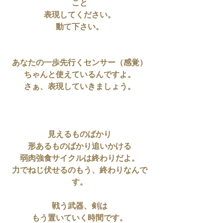
こと
表現してください。
動て下さい。
あなたの一歩先行くセンサー（感覚）
ちゃんと使えているんですよ。
さぁ、表現していきましょう。
見えるものばかり
形あるものばかり追いかける
弱肉強食サイクルは終わりだよ。
力でねじ伏せるのもう、終わりなんで
す。
戦う武器、剣は
もう置いていく時間です。