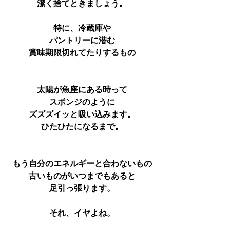
潔く捨てときましょう。
特に、冷蔵庫や
パントリーに潜む
賞味期限切れてたりするもの
太陽が魚座にある時って
スポンジのように
ズズズイッと吸い込みます。
ひたひたになるまで。
もう自分のエネルギーと合わないもの
古いものがいつまでもあると
足引っ張ります。
それ、イヤよね。