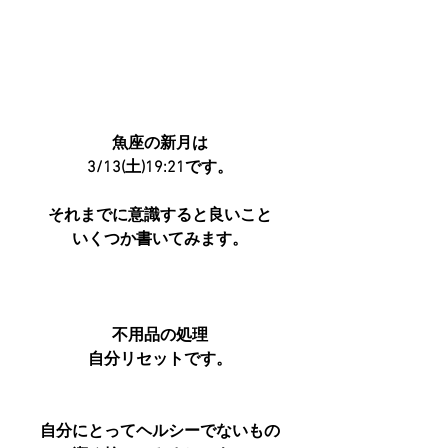
魚座の新月は
3/13(土)19:21です。
それまでに意識すると良いこと
いくつか書いてみます。
不用品の処理
自分リセットです。
自分にとってヘルシーでないもの