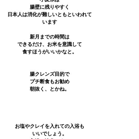
小麦系は
腸壁に残りやすく
日本人は消化が難しいともといわれて
います
新月までの時間は
できるだけ、お米を意識して
食すほうがいいかなと。
腸クレンズ目的で
プチ断食もお勧め
朝抜く、とかね。
お塩やクレイを入れての入浴も
いいでしょう。