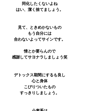
同化したくないよね
はい、潔く捨てましょう。
見て、ときめかないもの
もう自分には
合わないよってサインです。
情とか要らんので
感謝してサヨナラしましょう笑
デトックス期間にするも良し
心と身体
こびりついたもの
すっきりしましょう。