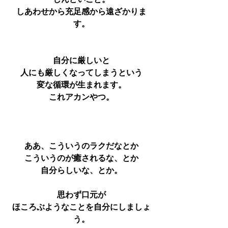
しんどいこと。
しあわせから充足感から遠ざかりま
す。
自分に厳しいと
人にも厳しくなってしまうという
変な循環が生まれます。
これアカンやつ。
ああ、こういうのラクだなとか
こういうのが癒されるな、とか
自分らしいな、とか。
思わず口元が
ほころぶようなことを自分にしましょ
う。