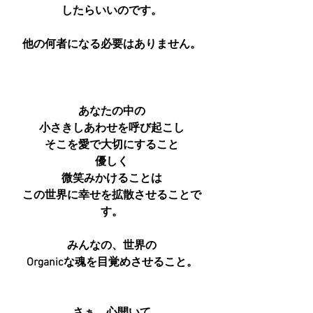
したらいいのです。
他の何者になる必要はありません。
あなたの中の
小さきしあわせを呼び起こし
そこを愛で大切にすること
優しく
微笑みかけることは
この世界に幸せを拡散させることで
す。
みんなの、世界の
Organicな魂を目覚めさせること。