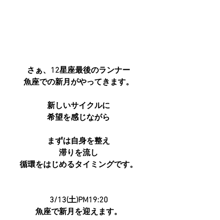
さぁ、12星座最後のランナー
魚座での新月がやってきます。
新しいサイクルに
希望を感じながら
まずは自身を整え
滞りを流し
循環をはじめるタイミングです。
3/13(土)PM19:20
魚座で新月を迎えます。