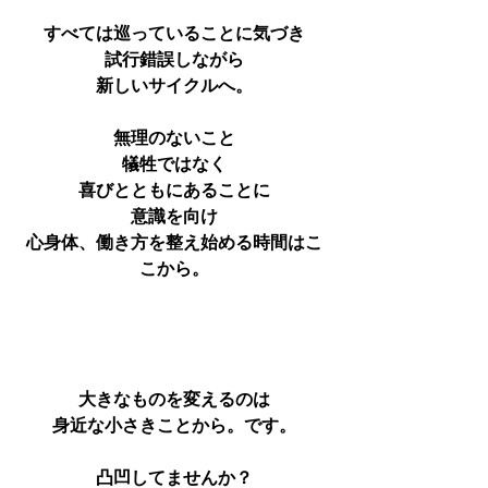
すべては巡っていることに気づき
試行錯誤しながら
新しいサイクルへ。
無理のないこと
犠牲ではなく
喜びとともにあることに
意識を向け
心身体、働き方を整え始める時間はこ
こから。
大きなものを変えるのは
身近な小さきことから。です。
凸凹してませんか？