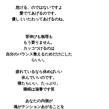
怠ける、のではないですよ
愛でてあげるのです。
優しくいたわってあげるのね。
背伸びも無理も
もう要りません。
カッコつけるのは
自分のバランス整えるためだけにした
らいい。
疲れているなら休めばいい
休んでいいのです。
寝たらいい、たっぷり。
睡眠は滋養です笑
あなたの内側が
魂がテンションあがることを