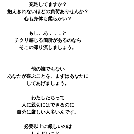
充足してますか？
抱えきれないほどの負荷ありせんか？
心も身体も柔らかい？
もし、あ．．．と
チクリ感じる箇所があるのなら
そこの滞り流しましょう。
他の誰でもない
あなたが喜ぶことを、まずはあなたに
してあげましょう。
わたしたちって
人に親切にはできるのに
自分に厳しい人多いんです。
必要以上に厳しいのは