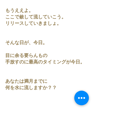
もうええよ。
ここで赦して流していこう。
リリースしていきましょ。
そんな日が、今日。
目に余る要らんもの
手放すのに最高のタイミングが今日。
あなたは満月までに
何を水に流しますか？？