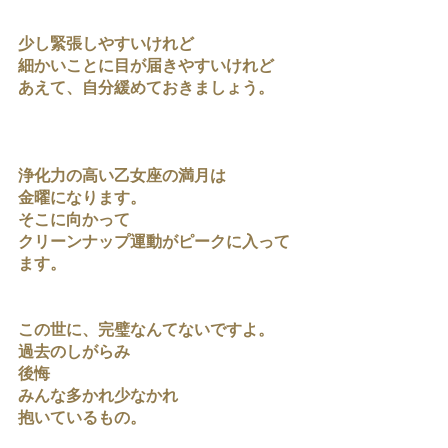
少し緊張しやすいけれど
細かいことに目が届きやすいけれど
あえて、自分緩めておきましょう。
浄化力の高い乙女座の満月は
金曜になります。
そこに向かって
クリーンナップ運動がピークに入って
ます。
この世に、完璧なんてないですよ。
過去のしがらみ
後悔
みんな多かれ少なかれ
抱いているもの。