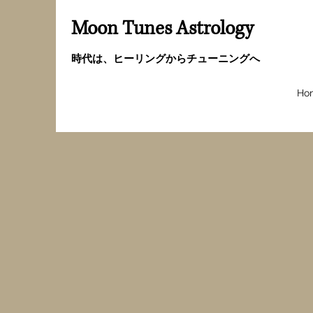
Moon Tunes Astrology
時代は、ヒーリングからチューニングへ
Ho