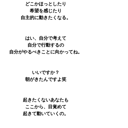
どこかほっとしたり
希望を感じたり
自主的に動きたくなる。
はい、自分で考えて
自分で行動するの
自分がやるべきことに向かってね。
いいですか？
朝がきたんですよ笑
起きたくないあなたも
ここから、目覚めて
起きて動いていくの。