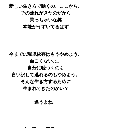
新しい生き方で動くの、ここから。
その流れがきたのだから
乗っちゃいな笑
本能がうずいてるはず
今までの環境依存はもうやめよう。
面白くないよ。
自分に嘘つくのも
言い訳して逃れるのもやめよう。
そんな生き方するために
生まれてきたのかい？
違うよね。