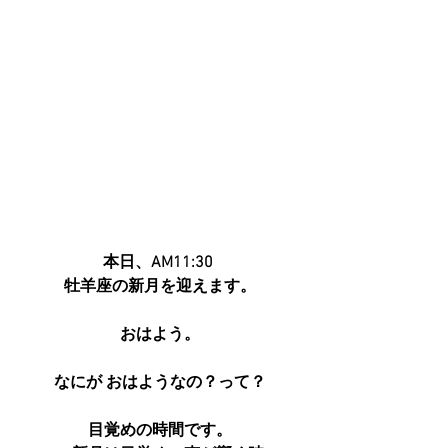
本日、AM11:30 
牡羊座の新月を迎えます。
おはよう。
なにが おはようなの？って？
目覚めの時間です。