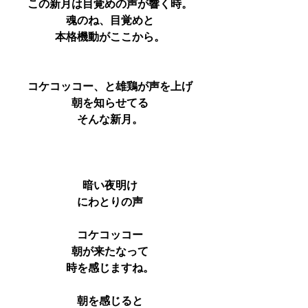
この新月は目覚めの声が響く時。
魂のね、目覚めと
本格機動がここから。
コケコッコー、と雄鶏が声を上げ
朝を知らせてる
そんな新月。
暗い夜明け
にわとりの声
コケコッコー
朝が来たなって
時を感じますね。
朝を感じると